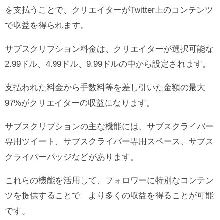
を支払うことで、クリエイターがTwitter上のコンテンツ
で収益を得られます。
サブスクリプション料金は、クリエイターが選択可能な
2.99ドル、4.99ドル、9.99ドルの中から設定されます。
支払われた料金から手数料等を差し引いた金額の最大
97%がクリエイターの収益になります。
サブスクリプションの主な機能には、サブスクライバー
専用ツイート、サブスクライバー専用スペース、サブス
クライバーバッジなどがあります。
これらの機能を活用して、フォロワーに特別なコンテン
ツを提供することで、より多くの収益を得ることが可能
です。