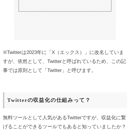
※Twitterは2023年に「X（エックス）」に改名していま
すが、依然として、Twitterと呼ばれているため、この記
事では原則として「Twitter」と呼びます。
Twitterの収益化の仕組みって？
無料ツールとして人気があるTwitterですが、収益化に繋
げることができるツールでもあると知っていましたか？