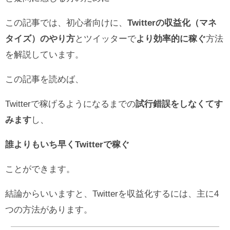
この記事では、初心者向けに、
Twitterの収益化（マネ
タイズ）のやり方
とツイッターで
より効率的に稼ぐ
方法
を解説しています。
この記事を読めば、
Twitterで稼げるようになるまでの
試行錯誤をしなくてす
みます
し、
誰よりもいち早くTwitterで稼ぐ
ことができます。
結論からいいますと、Twitterを収益化するには、主に4
つの方法があります。