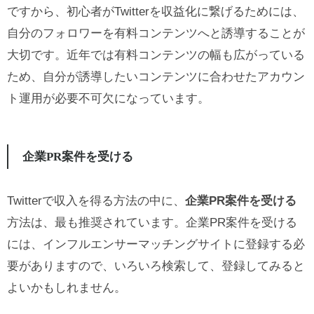
ですから、初心者がTwitterを収益化に繋げるためには、
自分のフォロワーを有料コンテンツへと誘導することが
大切です。近年では有料コンテンツの幅も広がっている
ため、自分が誘導したいコンテンツに合わせたアカウン
ト運用が必要不可欠になっています。
企業PR案件を受ける
Twitterで収入を得る方法の中に、
企業PR案件を受ける
方法は、最も推奨されています。企業PR案件を受ける
には、インフルエンサーマッチングサイトに登録する必
要がありますので、いろいろ検索して、登録してみると
よいかもしれません。