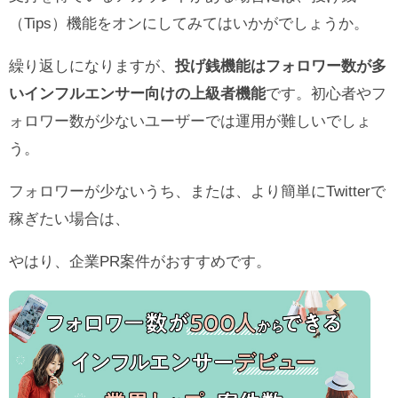
（Tips）機能をオンにしてみてはいかがでしょうか。
繰り返しになりますが、
投げ銭機能はフォロワー数が多
いインフルエンサー向けの上級者機能
です。初心者やフ
ォロワー数が少ないユーザーでは運用が難しいでしょ
う。
フォロワーが少ないうち、または、より簡単にTwitterで
稼ぎたい場合は、
やはり、企業PR案件がおすすめです。