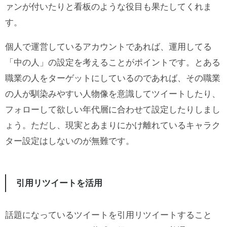
ァンが付いたりと看板のような役目も果たしてくれま
す。
個人で運営しているアカウントであれば、運用してる
「中の人」の設定を考えることがポイントです。とある
職業の人をターゲットにしているのであれば、その職業
の人が馴染みやすい人物像を意識してツイートしたり、
フォローして欲しい年代層に合わせて設定したりしまし
ょう。ただし、現実とあまりにかけ離れているキャラク
ター設定はしないのが無難です。
引用リツイートを活用
話題になっているツイートを引用リツイートすること