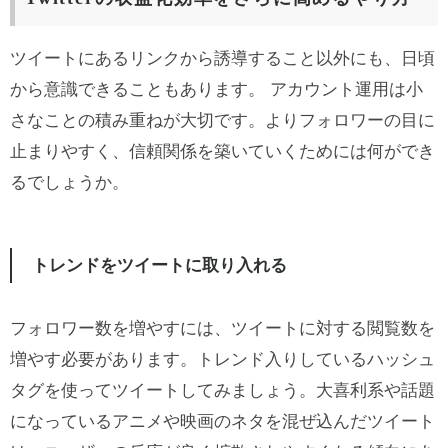
ツイートにあるリンクから誘導すること以外にも、日頃
から意識できることもあります。 アカウント運用は小
さなことの積み重ねが大切です。よりフォロワーの目に
止まりやすく、信頼関係を築いていくためには何ができ
るでしょうか。
トレンドをツイートに取り入れる
フォロワー数を増やすには、ツイートに対する閲覧数を
増やす必要があります。トレンド入りしているハッシュ
タグを使ってツイートしてみましょう。大喜利系や話題
になっているアニメや映画のネタを混ぜ込んだツイート