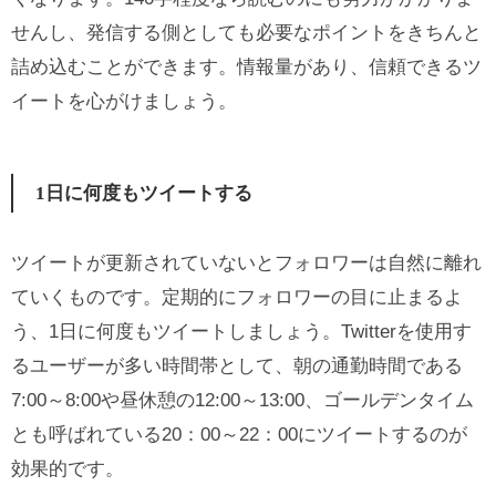
せんし、発信する側としても必要なポイントをきちんと
詰め込むことができます。情報量があり、信頼できるツ
イートを心がけましょう。
1日に何度もツイートする
ツイートが更新されていないとフォロワーは自然に離れ
ていくものです。定期的にフォロワーの目に止まるよ
う、1日に何度もツイートしましょう。Twitterを使用す
るユーザーが多い時間帯として、朝の通勤時間である
7:00～8:00や昼休憩の12:00～13:00、ゴールデンタイム
とも呼ばれている20：00～22：00にツイートするのが
効果的です。