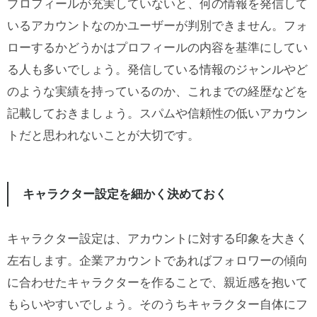
プロフィールが充実していないと、何の情報を発信して
いるアカウントなのかユーザーが判別できません。フォ
ローするかどうかはプロフィールの内容を基準にしてい
る人も多いでしょう。発信している情報のジャンルやど
のような実績を持っているのか、これまでの経歴などを
記載しておきましょう。スパムや信頼性の低いアカウン
トだと思われないことが大切です。
キャラクター設定を細かく決めておく
キャラクター設定は、アカウントに対する印象を大きく
左右します。企業アカウントであればフォロワーの傾向
に合わせたキャラクターを作ることで、親近感を抱いて
もらいやすいでしょう。そのうちキャラクター自体にフ