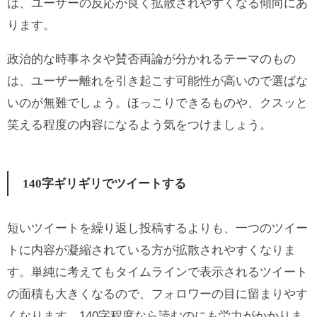
は、ユーザーの反応が良く拡散されやすくなる傾向にあ
ります。
政治的な時事ネタや賛否両論が分かれるテーマのもの
は、ユーザー離れを引き起こす可能性が高いので選ばな
いのが無難でしょう。ほっこりできるものや、クスッと
笑える程度の内容になるよう気をつけましょう。
140字ギリギリでツイートする
短いツイートを繰り返し投稿するよりも、一つのツイー
トに内容が凝縮されている方が拡散されやすくなりま
す。単純に考えてもタイムラインで表示されるツイート
の面積も大きくなるので、フォロワーの目に留まりやす
くなります。140字程度なら読むのにも労力がかかりま