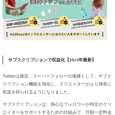
サブスクリプションで収益化【2023年最新】
Twitterは最近、スーパーフォローの後継として、サブス
クリプション機能を強化し、クリエイターがより簡単に
収益を得られるようになりました。
サブスクリプションは、熱心なフォロワーが特定のクリ
エイターをサポートするための仕組みで、月額一定料金