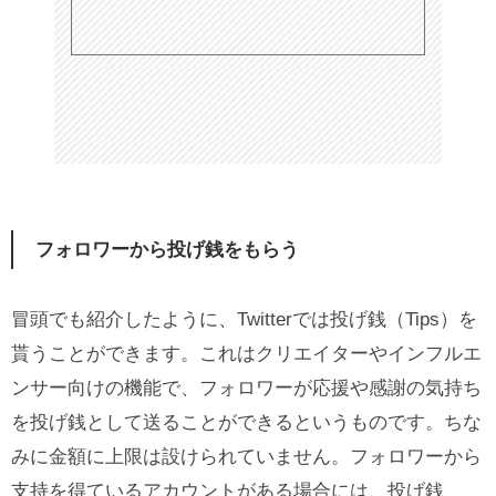
フォロワーから投げ銭をもらう
冒頭でも紹介したように、Twitterでは投げ銭（Tips）を
貰うことができます。これはクリエイターやインフルエ
ンサー向けの機能で、フォロワーが応援や感謝の気持ち
を投げ銭として送ることができるというものです。ちな
みに金額に上限は設けられていません。フォロワーから
支持を得ているアカウントがある場合には、投げ銭