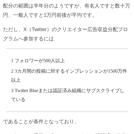
配分の範囲は半年分のようですが、有名人ですと数十万
円、一般人ですと1万円前後が平均です。
ただし、X（Twitter）のクリエイター広告収益分配プロ
グラムへ参加するには
フォロワーが500人以上
3カ月間の投稿に対するインプレッションが1500万件
以上
Twitter Blueまたは認証済み組織にサブスクライブし
ている
であることが条件となっており、