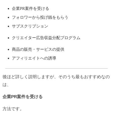
企業PR案件を受ける
フォロワーから投げ銭をもらう
サブスクリプション
クリエイター広告収益分配プログラム
商品の販売・サービスの提供
アフィリエイトへの誘導
後ほど詳しく説明しますが、そのうち最もおすすめなの
は、
企業PR案件を受ける
方法です。