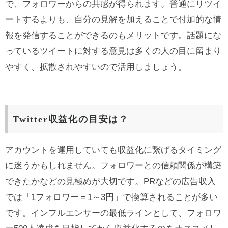
で、フォロワーからの共感が得られます。普通にリツイ
ートするよりも、自分の見解を加えることで付加的な情
報を発信することができるのもメリットです。話題にな
っているツイートに対する意見は多くの人の目に留まり
やすく、拡散されやすいので活用しましょう。
Twitter収益化の目安は？
アカウントを運用していても収益化に繋げるタイミング
に迷うかもしれません。フォロワーとの信頼関係が構築
できたかなどの見極めが大切です。PRなどの広告収入
では「1フォロワー＝1～3円」で換算されることが多い
です。インフルエンサーの最低ラインとして、フォロワ