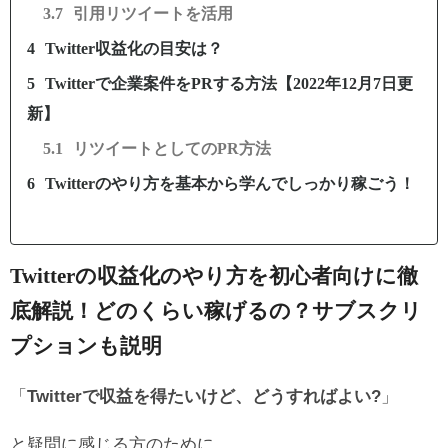
引用リツイートを活用
Twitter収益化の目安は？
Twitterで企業案件をPRする方法【2022年12月7日更
新】
リツイートとしてのPR方法
Twitterのやり方を基本から学んでしっかり稼ごう！
Twitterの収益化のやり方を初心者向けに徹
底解説！どのくらい稼げるの？サブスクリ
プションも説明
「
Twitterで収益を得たいけど、どうすればよい?
」
と疑問に感じる方のために