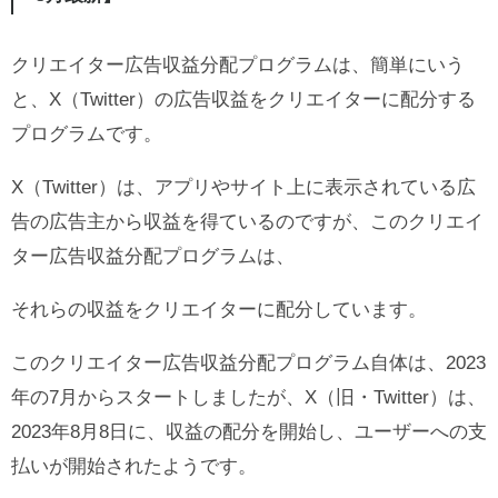
クリエイター広告収益分配プログラムは、簡単にいう
と、X（Twitter）の広告収益をクリエイターに配分する
プログラムです。
X（Twitter）は、アプリやサイト上に表示されている広
告の広告主から収益を得ているのですが、このクリエイ
ター広告収益分配プログラムは、
それらの収益をクリエイターに配分しています。
このクリエイター広告収益分配プログラム自体は、2023
年の7月からスタートしましたが、X（旧・Twitter）は、
2023年8月8日に、収益の配分を開始し、ユーザーへの支
払いが開始されたようです。