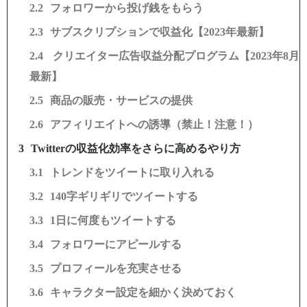
フォロワーから投げ銭をもらう
サブスクリプションで収益化【2023年最新】
クリエイター広告収益分配プログラム【2023年8月
最新】
商品の販売・サービスの提供
アフィリエイトへの誘導（禁止！注意！）
Twitterの収益化効率をさらに高めるやり方
トレンドをツイートに取り入れる
140字ギリギリでツイートする
1日に何度もツイートする
フォロワーにアピールする
プロフィールを充実させる
キャラクター設定を細かく決めておく