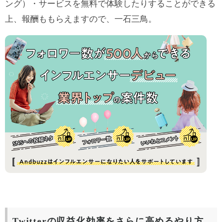
ング）・サービスを無料で体験したりすることができる
上、報酬ももらえますので、一石三鳥。
Twitterの収益化効率をさらに高めるやり方