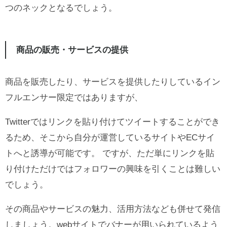
つのネックとなるでしょう。
商品の販売・サービスの提供
商品を販売したり、サービスを提供したりしているイン
フルエンサー限定ではありますが、
Twitterではリンクを貼り付けてツイートすることができ
るため、そこから自分が運営しているサイトやECサイ
トへと誘導が可能です。 ですが、ただ単にリンクを貼
り付けただけではフォロワーの興味を引くことは難しい
でしょう。
その商品やサービスの魅力、活用方法なども併せて発信
しましょう。webサイトでバナーが用いられているよう