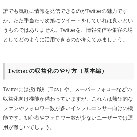
誰でも気軽に情報を発信できるのがTwitterの魅力です
が、ただ手当たり次第にツイートをしていれば良いとい
うものではありません。Twitterを、情報発信や集客の場
としてどのように活用できるのか考えてみましょう。
Twitterの収益化のやり方（基本編）
Twitterには投げ銭（Tips）や、スーパーフォローなどの
収益化向け機能が備わっていますが、これらは熱狂的な
ファンやフォロワー数が多いインフルエンサー向けの機
能です。初心者やフォロワー数が少ないユーザーでは運
用が難しいでしょう。