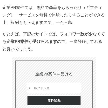
企業PR案件では、無料で商品をもらったり（ギフティ
ング）・サービスを無料で体験したりすることができる
上、報酬ももらえますので、一石三鳥。
たとえば、下記のサイトでは、
フォロワー数が少なくて
も企業PR案件が受けられます
ので、一度登録してみる
と良いでしょう。