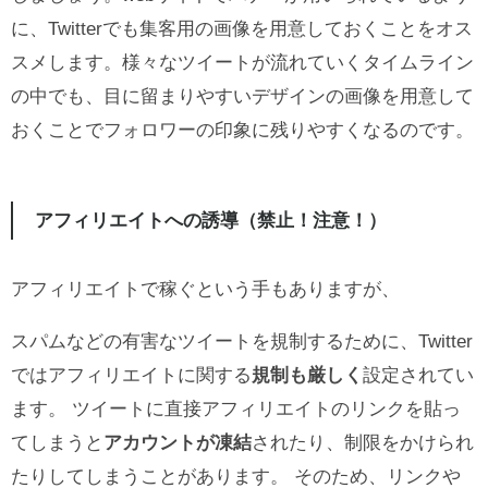
に、Twitterでも集客用の画像を用意しておくことをオス
スメします。様々なツイートが流れていくタイムライン
の中でも、目に留まりやすいデザインの画像を用意して
おくことでフォロワーの印象に残りやすくなるのです。
アフィリエイトへの誘導（禁止！注意！）
アフィリエイトで稼ぐという手もありますが、
スパムなどの有害なツイートを規制するために、Twitter
ではアフィリエイトに関する
規制も厳しく
設定されてい
ます。 ツイートに直接アフィリエイトのリンクを貼っ
てしまうと
アカウントが凍結
されたり、制限をかけられ
たりしてしまうことがあります。 そのため、リンクや