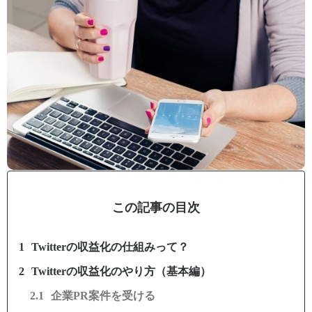
この記事の目次
Twitterの収益化の仕組みって？
Twitterの収益化のやり方（基本編）
企業PR案件を受ける