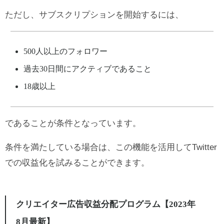
ただし、サブスクリプションを開始するには、
500人以上のフォロワー
過去30日間にアクティブであること
18歳以上
であることが条件となっています。
条件を満たしている場合は、この機能を活用してTwitter
での収益化を試みることができます。
クリエイター広告収益分配プログラム【2023年
8月最新】