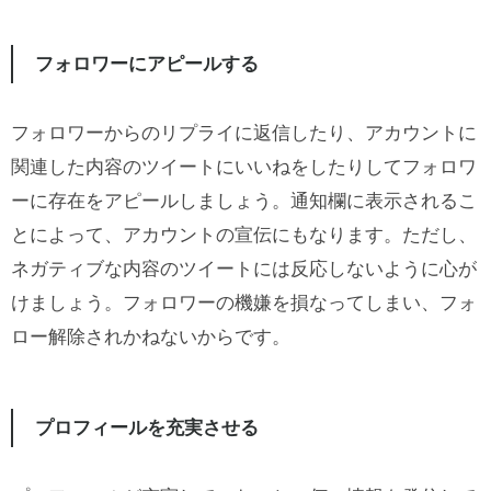
フォロワーにアピールする
フォロワーからのリプライに返信したり、アカウントに
関連した内容のツイートにいいねをしたりしてフォロワ
ーに存在をアピールしましょう。通知欄に表示されるこ
とによって、アカウントの宣伝にもなります。ただし、
ネガティブな内容のツイートには反応しないように心が
けましょう。フォロワーの機嫌を損なってしまい、フォ
ロー解除されかねないからです。
プロフィールを充実させる