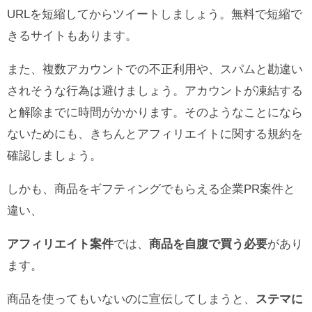
URLを短縮してからツイートしましょう。無料で短縮で
きるサイトもあります。
また、複数アカウントでの不正利用や、スパムと勘違い
されそうな行為は避けましょう。アカウントが凍結する
と解除までに時間がかかります。そのようなことになら
ないためにも、きちんとアフィリエイトに関する規約を
確認しましょう。
しかも、商品をギフティングでもらえる企業PR案件と
違い、
アフィリエイト案件
では、
商品を自腹で買う必要
があり
ます。
商品を使ってもいないのに宣伝してしまうと、
ステマに