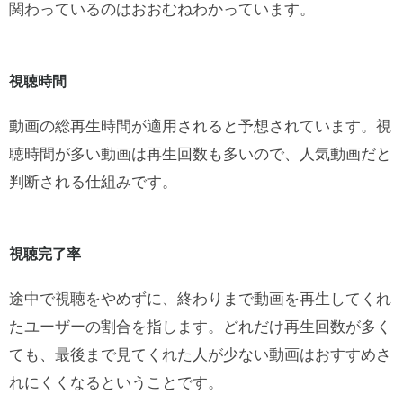
関わっているのはおおむねわかっています。
視聴時間
動画の総再生時間が適用されると予想されています。視
聴時間が多い動画は再生回数も多いので、人気動画だと
判断される仕組みです。
視聴完了率
途中で視聴をやめずに、終わりまで動画を再生してくれ
たユーザーの割合を指します。どれだけ再生回数が多く
ても、最後まで見てくれた人が少ない動画はおすすめさ
れにくくなるということです。