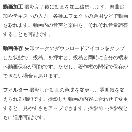
動画加工
撮影完了後に動画を加工編集します。楽曲追
加やテキストの入力、各種エフェクトの適用などで動画
を彩れます。動画内の音声と楽曲を、それぞれ音量調整
することも可能です。
動画保存
矢印マークのダウンロードアイコンをタップ
した状態で「投稿」を押すと、投稿と同時に自分の端末
へ動画保存が可能です。ただし、著作権の関係で保存が
できない場合もあります。
フィルター
撮影した動画の色味を変更し、雰囲気を変
えられる機能です。撮影した動画の内容に合わせて変更
すると、見やすさもアップできます。撮影前・撮影後と
もに適用可能です。