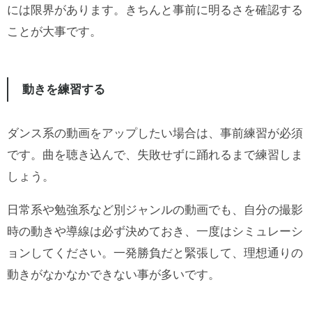
には限界があります。きちんと事前に明るさを確認する
ことが大事です。
動きを練習する
ダンス系の動画をアップしたい場合は、事前練習が必須
です。曲を聴き込んで、失敗せずに踊れるまで練習しま
しょう。
日常系や勉強系など別ジャンルの動画でも、自分の撮影
時の動きや導線は必ず決めておき、一度はシミュレーシ
ョンしてください。一発勝負だと緊張して、理想通りの
動きがなかなかできない事が多いです。