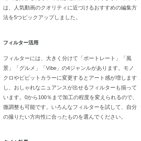
は、人気動画のクオリティに近づけるおすすめの編集方
法を5つピックアップしました。
フィルター活用
フィルターには、大きく分けて「ポートレート」「風
景」「グルメ」「Vibe」の4ジャンルがあります。モノ
クロやビビットカラーに変更するとアート感が増します
し、おしゃれなニュアンスが出せるフィルターも揃って
います。0から100％まで加工の程度を変えられるので、
微調整も可能です。いろんなフィルターを試して、自分
の撮りたい方向性に合ったものを選んでください。