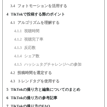
フォトモーションを活用する
TikTokで投稿する際のポイント
アルゴリズムを理解する
視聴時間
視聴完了率
反応数
シェア数
ハッシュタグチャレンジへの参加
投稿時間を選定する
トレンドタグを使用する
TikTokの撮り方と編集についてのまとめ
TikTokの撮り方の参考記事
TikTokの撮り方のFAQ