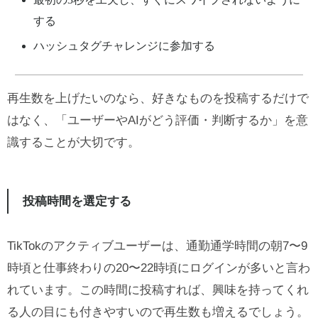
する
ハッシュタグチャレンジに参加する
再生数を上げたいのなら、好きなものを投稿するだけで
はなく、「ユーザーやAIがどう評価・判断するか」を意
識することが大切です。
投稿時間を選定する
TikTokのアクティブユーザーは、通勤通学時間の朝7〜9
時頃と仕事終わりの20〜22時頃にログインが多いと言わ
れています。この時間に投稿すれば、興味を持ってくれ
る人の目にも付きやすいので再生数も増えるでしょう。