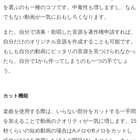
を選ぶのも一種のコツです。中毒性も増しますし、なん
でもない動画が一気におもしろくなります。
また、自分で演奏・歌唱した音源を著作権申請すれば、
自分だけのオリジナル音源を作成することも可能です。
もしも自分の動画にピッタリの音源を見つけられなかっ
たら、自分で1から作ってしまうのも一つの手でしょ
う。
カット機能
楽曲を使用する際は、いらない部分をカットする一手間
を加えることで動画のクオリティが一気に増します。15
秒くらいの短め動画の場合はAメロやBメロをカットし