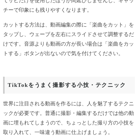
てサビだけを使用したほうが間延びしませんし、キャッ
チーで印象にも残りやすくなります。
カットする方法は、動画編集の際に「楽曲をカット」を
タップし、ウェーブを左右にスライドさせて調整するだ
けです。音源よりも動画の方が長い場合は「楽曲をカッ
トする」ボタンが出ないので気を付けてください。
TikTokをうまく撮影する小技・テクニック
世界に注目される動画を作るには、人を魅了するテクニ
ックが必要です。普通に撮影・編集するだけでは他の動
画に埋もれてしまうので、ちょっとした撮り方の小技を
取り入れて、一味違う動画に仕上げましょう。