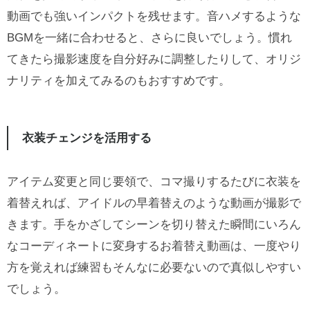
動画でも強いインパクトを残せます。音ハメするような
BGMを一緒に合わせると、さらに良いでしょう。慣れ
てきたら撮影速度を自分好みに調整したりして、オリジ
ナリティを加えてみるのもおすすめです。
衣装チェンジを活用する
アイテム変更と同じ要領で、コマ撮りするたびに衣装を
着替えれば、アイドルの早着替えのような動画が撮影で
きます。手をかざしてシーンを切り替えた瞬間にいろん
なコーディネートに変身するお着替え動画は、一度やり
方を覚えれば練習もそんなに必要ないので真似しやすい
でしょう。