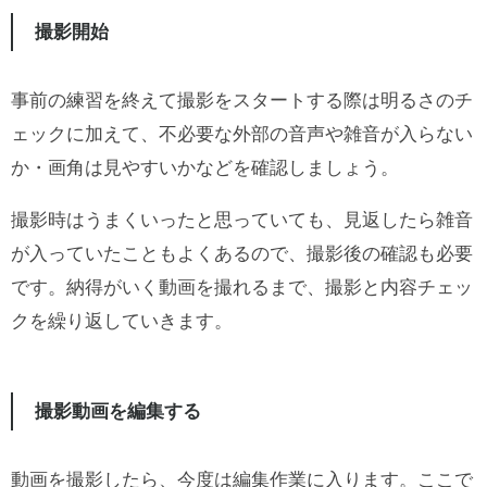
撮影開始
事前の練習を終えて撮影をスタートする際は明るさのチ
ェックに加えて、不必要な外部の音声や雑音が入らない
か・画角は見やすいかなどを確認しましょう。
撮影時はうまくいったと思っていても、見返したら雑音
が入っていたこともよくあるので、撮影後の確認も必要
です。納得がいく動画を撮れるまで、撮影と内容チェッ
クを繰り返していきます。
撮影動画を編集する
動画を撮影したら、今度は編集作業に入ります。ここで