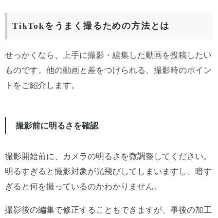
TikTokをうまく撮るための方法とは
せっかくなら、上手に撮影・編集した動画を投稿したい
ものです。他の動画と差をつけられる、撮影時のポイン
トをご紹介します。
撮影前に明るさを確認
撮影開始前に、カメラの明るさを微調整してください。
明るすぎると撮影対象が光飛びしてしまいますし、暗す
ぎると何を撮っているのかわかりません。
撮影後の編集で修正することもできますが、事後の加工