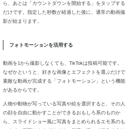
ら、あとは「カウントダウンを開始する」をタップする
だけです。指定した秒数が経過した後に、通常の動画撮
影が始まります。
フォトモーションを活用する
動画を1から撮影しなくても、TikTokは投稿可能です。
なぜかというと、好きな画像とエフェクトを選ぶだけで
素敵な動画が完成する「フォトモーション」という機能
があるからです。
人物や動物が写っている写真や絵を選択すると、その人
の顔を自由に動かすことができるおもしろ系のものか
ら、スライドショー風に写真をまとめられるエモ系のも