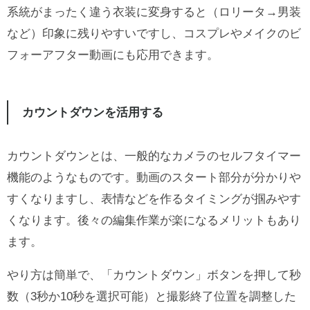
系統がまったく違う衣装に変身すると（ロリータ→男装
など）印象に残りやすいですし、コスプレやメイクのビ
フォーアフター動画にも応用できます。
カウントダウンを活用する
カウントダウンとは、一般的なカメラのセルフタイマー
機能のようなものです。動画のスタート部分が分かりや
すくなりますし、表情などを作るタイミングが掴みやす
くなります。後々の編集作業が楽になるメリットもあり
ます。
やり方は簡単で、「カウントダウン」ボタンを押して秒
数（3秒か10秒を選択可能）と撮影終了位置を調整した