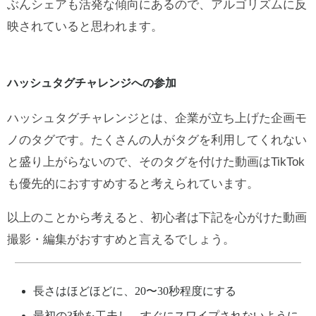
ぶんシェアも活発な傾向にあるので、アルゴリズムに反
映されていると思われます。
ハッシュタグチャレンジへの参加
ハッシュタグチャレンジとは、企業が立ち上げた企画モ
ノのタグです。たくさんの人がタグを利用してくれない
と盛り上がらないので、そのタグを付けた動画はTikTok
も優先的におすすめすると考えられています。
以上のことから考えると、初心者は下記を心がけた動画
撮影・編集がおすすめと言えるでしょう。
長さはほどほどに、20〜30秒程度にする
最初の3秒を工夫し、すぐにスワイプされないように