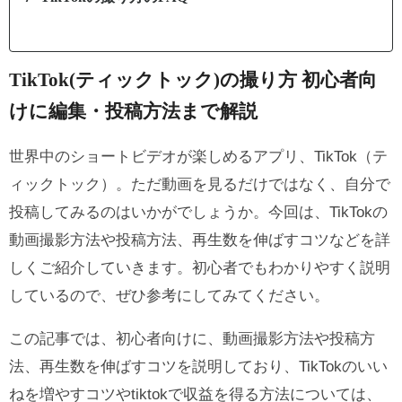
TikTok(ティックトック)の撮り方 初心者向
けに編集・投稿方法まで解説
世界中のショートビデオが楽しめるアプリ、TikTok（テ
ィックトック）。ただ動画を見るだけではなく、自分で
投稿してみるのはいかがでしょうか。今回は、TikTokの
動画撮影方法や投稿方法、再生数を伸ばすコツなどを詳
しくご紹介していきます。初心者でもわかりやすく説明
しているので、ぜひ参考にしてみてください。
この記事では、初心者向けに、動画撮影方法や投稿方
法、再生数を伸ばすコツを説明しており、
TikTokのいい
ねを増やすコツ
や
tiktokで収益を得る方法
については、