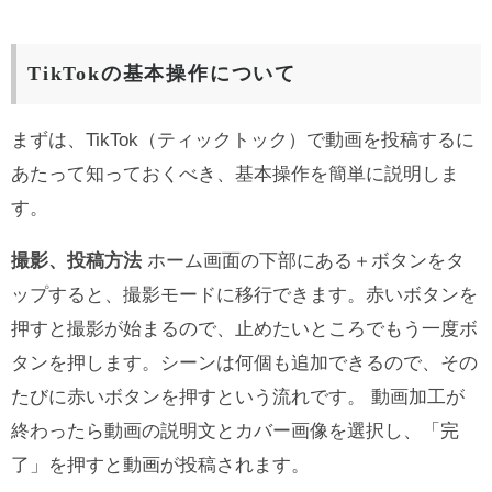
TikTokの基本操作について
まずは、TikTok（ティックトック）で動画を投稿するに
あたって知っておくべき、基本操作を簡単に説明しま
す。
撮影、投稿方法
ホーム画面の下部にある＋ボタンをタ
ップすると、撮影モードに移行できます。赤いボタンを
押すと撮影が始まるので、止めたいところでもう一度ボ
タンを押します。シーンは何個も追加できるので、その
たびに赤いボタンを押すという流れです。 動画加工が
終わったら動画の説明文とカバー画像を選択し、「完
了」を押すと動画が投稿されます。