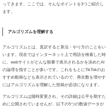
ってきます。ここでは、そんなポイントを3つご紹介し
ます。
アルゴリズムを理解する
アルゴリズムとは、直訳すると算法・やり方のことをい
います。現在ではインターネット上で用語を検索した時
に、webサイトがどんな順番で表示されるかを決めたAI
の論理を指すことが多いです。これをもとにTikTokのお
すすめ動画なども表示されているので、再生数を増やす
にはアルゴリズムを理解した投稿が必須になります。
アルゴリズムは随時変更され、その詳細は公平を期すた
めに公開されていませんが、以下の5つの数値データが