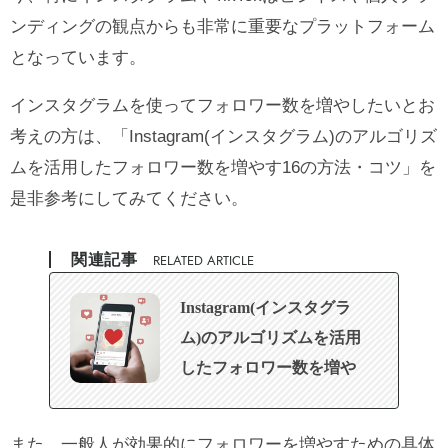
ンディングの観点からも非常に重要なプラットフォーム
となっています。
インスタグラムを使ってフォロワー数を増やしたいとお
考えの方は、
「Instagram(インスタグラム)のアルゴリズ
ムを活用したフォロワー数を増やす16の方法・コツ」
を
是非参考にしてみてください。
関連記事
RELATED ARTICLE
Instagram(インスタグラ
ム)のアルゴリズムを活用
したフォロワー数を増や
す16の方法・コツ
また、一般人が効果的にフォロワーを増やすための具体