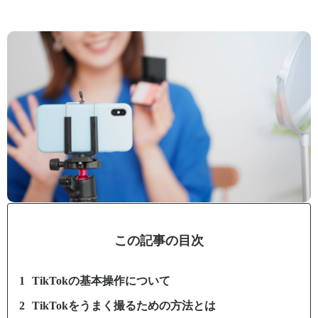
この記事の目次
TikTokの基本操作について
TikTokをうまく撮るための方法とは