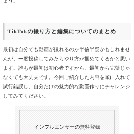
ょう。
TikTokの撮り方と編集についてのまとめ
最初は自分でも動画が撮れるのか半信半疑かもしれませ
んが、一度投稿してみたらやり方が掴めてくるかと思い
ます。誰もが最初は初心者ですから、最初から完璧じゃ
なくても大丈夫です。今回ご紹介した内容を頭に入れて
試行錯誤し、自分だけの魅力的な動画作りにチャレンジ
してみてください。