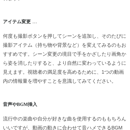
…
アイテム変更
何度も撮影ボタンを押してシーンを追加し、そのたびに
撮影アイテム（持ち物や背景など）を変えてみるのもお
すすめです。シーン変更の境目で手をかざしたり画角か
ら姿を消したりすると、より自然に変わっているように
見えます。視聴者の満足度を高めるために、1つの動画
内の情報量を増やすことを意識してみてください。
音声やBGM挿入
流行中の楽曲や自分が好きな曲を使用するのももちろん
いいですが、動画の動きに合わせて音ハメできるBGM