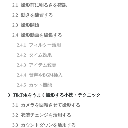
撮影前に明るさを確認
動きを練習する
撮影開始
撮影動画を編集する
フィルター活用
タイム効果
アイテム変更
音声やBGM挿入
カット機能
TikTokをうまく撮影する小技・テクニック
カメラを回転させて撮影する
衣装チェンジを活用する
カウントダウンを活用する