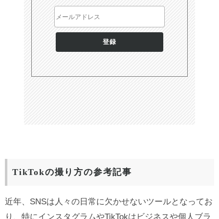
TikTokの撮り方の参考記事
近年、SNSは人々の日常に欠かせないツールとなってお
り、特にインスタグラムやTikTokはビジネスや個人ブラ