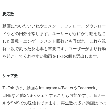
反応数
動画についたいいねやコメント、フォロー、ダウンロー
ドなどの回数を指します。ユーザーがなにか行動を起こ
した回数＝エンゲージメント回数とも呼ばれ、これを視
聴回数で割った反応率も重要です。ユーザーがより行動
を起こしてくれやすい動画をTikTok側も選出します。
シェア数
TikTokでは、動画をInstagramやTwitterやFacebook、
LINEなど他SNSへシェアすることも可能ですし、Eメー
ルやSMSでの送信もできます。再生数の多い動画はその