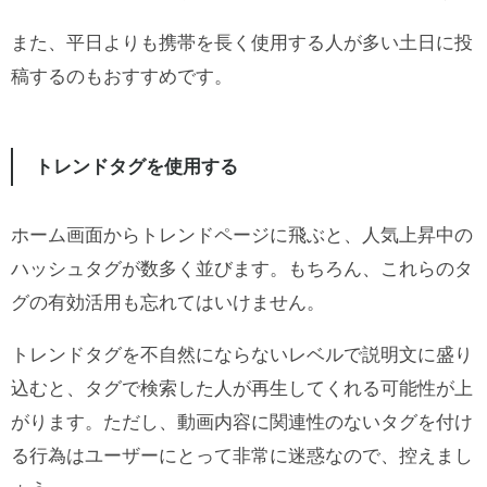
また、平日よりも携帯を長く使用する人が多い土日に投
稿するのもおすすめです。
トレンドタグを使用する
ホーム画面からトレンドページに飛ぶと、人気上昇中の
ハッシュタグが数多く並びます。もちろん、これらのタ
グの有効活用も忘れてはいけません。
トレンドタグを不自然にならないレベルで説明文に盛り
込むと、タグで検索した人が再生してくれる可能性が上
がります。ただし、動画内容に関連性のないタグを付け
る行為はユーザーにとって非常に迷惑なので、控えまし