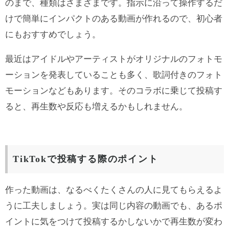
のまで、種類はさまざまです。指示に沿って操作するだ
けで簡単にインパクトのある動画が作れるので、初心者
にもおすすめでしょう。
最近はアイドルやアーティストがオリジナルのフォトモ
ーションを発表していることも多く、歌詞付きのフォト
モーションなどもあります。そのコラボに乗じて投稿す
ると、再生数や反応も増えるかもしれません。
TikTokで投稿する際のポイント
作った動画は、なるべくたくさんの人に見てもらえるよ
うに工夫しましょう。実は同じ内容の動画でも、あるポ
イントに気をつけて投稿するかしないかで再生数が変わ