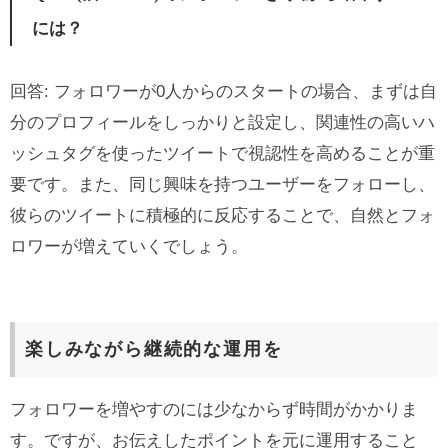
には？
回答: フォロワーが0人からのスタートの場合、まずは自
分のプロフィールをしっかりと設定し、関連性の高いハ
ッシュタグを使ったツイートで視認性を高めることが重
要です。また、同じ興味を持つユーザーをフォローし、
彼らのツイートに積極的に反応することで、自然とフォ
ロワーが増えていくでしょう。
楽しみながら継続的な運用を
フォロワーを増やすのには少なからず時間がかかりま
す。ですが、お伝えしたポイントを元に運用すること