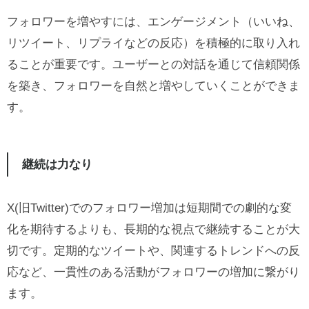
フォロワーを増やすには、エンゲージメント（いいね、
リツイート、リプライなどの反応）を積極的に取り入れ
ることが重要です。ユーザーとの対話を通じて信頼関係
を築き、フォロワーを自然と増やしていくことができま
す。
継続は力なり
X(旧Twitter)でのフォロワー増加は短期間での劇的な変
化を期待するよりも、長期的な視点で継続することが大
切です。定期的なツイートや、関連するトレンドへの反
応など、一貫性のある活動がフォロワーの増加に繋がり
ます。