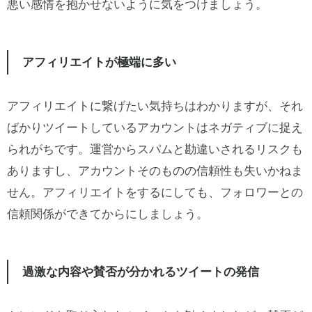
悪い感情を抱かせないように気をつけましょう。
アフィリエイトが極端に多い
アフィリエイトに繋げたい気持ちはわかりますが、それ
ばかりツイートしているアカウントはネガティブに捉え
られがちです。運営からスパムと勘違いされるリスクも
ありますし、アカウントそのものの信頼性も失いかねま
せん。アフィリエイトをするにしても、フォロワーとの
信頼関係ができてからにしましょう。
過激な内容や賛否が分かれるツイートの発信