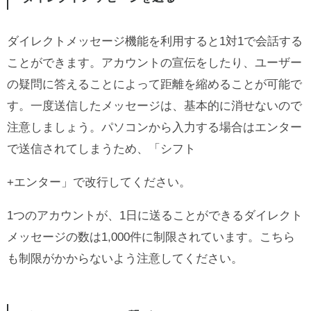
ダイレクトメッセージ機能を利用すると1対1で会話する
ことができます。アカウントの宣伝をしたり、ユーザー
の疑問に答えることによって距離を縮めることが可能で
す。一度送信したメッセージは、基本的に消せないので
注意しましょう。パソコンから入力する場合はエンター
で送信されてしまうため、「シフト
+エンター」で改行してください。
1つのアカウントが、1日に送ることができるダイレクト
メッセージの数は1,000件に制限されています。こちら
も制限がかからないよう注意してください。