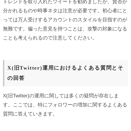
トレンドを取り入れたツイートを勧めましたが、賛否が
分かれるものや時事ネタは注意が必要です。初心者にと
っては万人受けするアカウントのスタイルを目指すのが
無難です。偏った意見を持つことは、攻撃の対象になる
ことも考えられるので注意してください。
X(旧Twitter)運用におけるよくある質問とそ
の回答
X(旧Twitter)の運用に関しては多くの疑問が存在しま
す。ここでは、特にフォロワーの増加に関するよくある
質問に答えていきます。