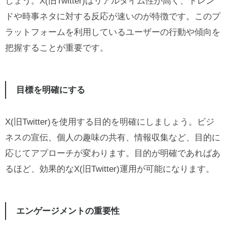
しょう。X(旧Twitter)はリアルタイム性が高く、トレン
ドや時事ネタに対する反応が速いのが特徴です。このプ
ラットフォームを利用しているユーザーの行動や傾向を
把握することが重要です。
目標を明確にする
X(旧Twitter)を使用する目的を明確にしましょう。ビジ
ネスの宣伝、個人の趣味の共有、情報収集など、目的に
応じてアプローチが変わります。目的が明確であればあ
るほど、効果的なX(旧Twitter)運用が可能になります。
エンゲージメントの重要性