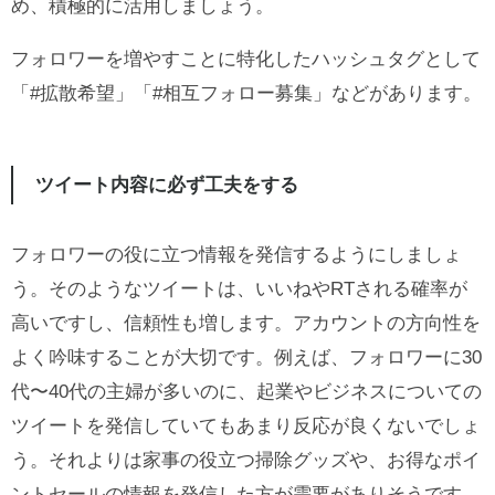
め、積極的に活用しましょう。
フォロワーを増やすことに特化したハッシュタグとして
「#拡散希望」「#相互フォロー募集」などがあります。
ツイート内容に必ず工夫をする
フォロワーの役に立つ情報を発信するようにしましょ
う。そのようなツイートは、いいねやRTされる確率が
高いですし、信頼性も増します。アカウントの方向性を
よく吟味することが大切です。例えば、フォロワーに30
代〜40代の主婦が多いのに、起業やビジネスについての
ツイートを発信していてもあまり反応が良くないでしょ
う。それよりは家事の役立つ掃除グッズや、お得なポイ
ントセールの情報を発信した方が需要がありそうです。