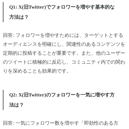
Q1: X(旧Twitter)でフォロワーを増やす基本的な
方法は？
回答: フォロワーを増やすためには、ターゲットとする
オーディエンスを明確にし、関連性のあるコンテンツを
定期的に投稿することが重要です。また、他のユーザー
のツイートに積極的に反応し、コミュニティ内での関わ
りを深めることも効果的です。
Q2: X(旧Twitter)のフォロワーを一気に増やす方
法は？
回答: 一気にフォロワー数を増やす「即効性のある方