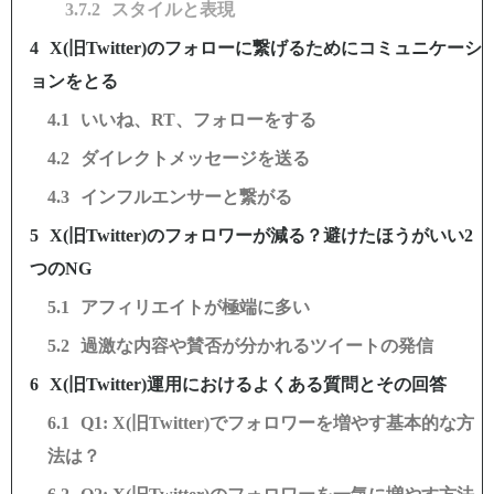
スタイルと表現
X(旧Twitter)のフォローに繋げるためにコミュニケーシ
ョンをとる
いいね、RT、フォローをする
ダイレクトメッセージを送る
インフルエンサーと繋がる
X(旧Twitter)のフォロワーが減る？避けたほうがいい2
つのNG
アフィリエイトが極端に多い
過激な内容や賛否が分かれるツイートの発信
X(旧Twitter)運用におけるよくある質問とその回答
Q1: X(旧Twitter)でフォロワーを増やす基本的な方
法は？