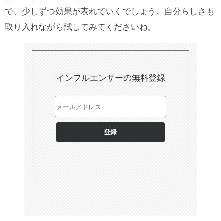
で、少しずつ効果が表れていくでしょう。自分らしさも
取り入れながら試してみてくださいね。