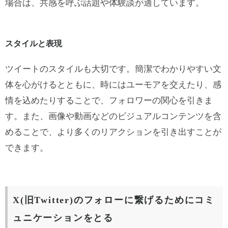
場合は、共感を呼ぶ話題や体験談が適しています。
スタイルと表現
ツイートのスタイルも大切です。簡潔でわかりやすい文
体を心がけるとともに、時にはユーモアを交えたり、感
情を込めたりすることで、フォロワーの関心を引きま
す。また、画像や動画などのビジュアルコンテンツを含
めることで、より多くのリアクションを引き出すことが
できます。
X(旧Twitter)のフォローに繋げるためにコミ
ュニケーションをとる