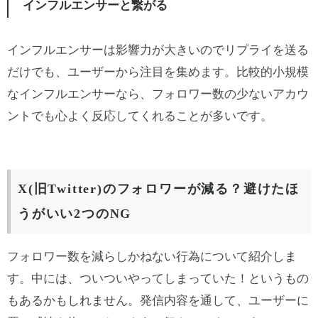
インフルエンサーと繋がる
インフルエンサーは影響力が大きいのでリプライを送る
だけでも、ユーザーから注目を集めます。比較的小規模
なインフルエンサーなら、フォロワー数の少ないアカウ
ントでも心よく反応してくれることが多いです。
X(旧Twitter)のフォロワーが減る？避けたほ
うがいい2つのNG
フォロワー数を減らしかねない行為について紹介しま
す。中には、ついついやってしまっていた！というもの
もあるかもしれません。発信内容を通して、ユーザーに