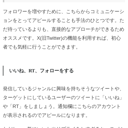
フォロワーを増やすために、こちらからコミュニケーシ
ョンをとってアピールすることも手法のひとつです。た
だ待っているよりも、直接的なアプローチができるため
オススメです。X(旧Twitter)の機能を利用すれば、初心
者でも気軽に行うことができます。
いいね、RT、フォローをする
発信しているジャンルに興味を持ちそうなツイートや、
ターゲットにしているユーザーのツイートに「いいね」
や「RT」をしましょう。通知欄にこちらのアカウント
が表示されるのでアピールになります。