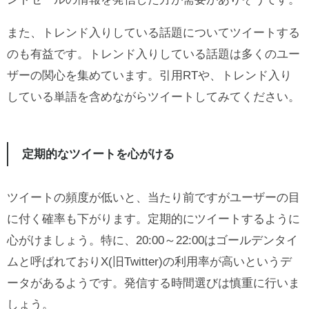
また、トレンド入りしている話題についてツイートする
のも有益です。トレンド入りしている話題は多くのユー
ザーの関心を集めています。引用RTや、トレンド入り
している単語を含めながらツイートしてみてください。
定期的なツイートを心がける
ツイートの頻度が低いと、当たり前ですがユーザーの目
に付く確率も下がります。定期的にツイートするように
心がけましょう。特に、20:00～22:00はゴールデンタイ
ムと呼ばれておりX(旧Twitter)の利用率が高いというデ
ータがあるようです。発信する時間選びは慎重に行いま
しょう。