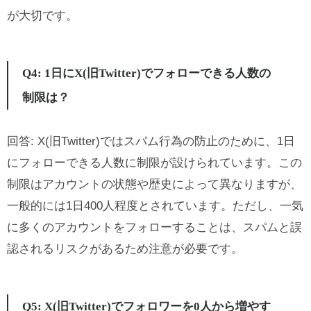
が大切です。
Q4: 1日にX(旧Twitter)でフォローできる人数の
制限は？
回答: X(旧Twitter)ではスパム行為の防止のために、1日
にフォローできる人数に制限が設けられています。この
制限はアカウントの状態や歴史によって異なりますが、
一般的には1日400人程度とされています。ただし、一気
に多くのアカウントをフォローすることは、スパムと誤
認されるリスクがあるため注意が必要です。
Q5: X(旧Twitter)でフォロワーを0人から増やす