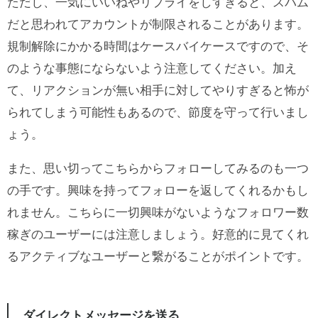
ただし、一気にいいねやリプライをしすぎると、スパム
だと思われてアカウントが制限されることがあります。
規制解除にかかる時間はケースバイケースですので、そ
のような事態にならないよう注意してください。加え
て、リアクションが無い相手に対してやりすぎると怖が
られてしまう可能性もあるので、節度を守って行いまし
ょう。
また、思い切ってこちらからフォローしてみるのも一つ
の手です。興味を持ってフォローを返してくれるかもし
れません。こちらに一切興味がないようなフォロワー数
稼ぎのユーザーには注意しましょう。好意的に見てくれ
るアクティブなユーザーと繋がることがポイントです。
ダイレクトメッセージを送る