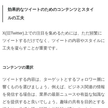
効果的なツイートのためのコンテンツとスタイ
ルの工夫
X(旧Twitter)上での注目を集めるためには、ただ頻繁に
ツイートするだけでなく、ツイートの内容やスタイルに
工夫を凝らすことが重要です。
コンテンツの選択
ツイートする内容は、ターゲットとするフォロワー層に
響くものを選びましょう。例えば、ビジネス関連の情報
を発信する場合は、業界の最新ニュースや有益な知識な
どを提供すると良いでしょう。趣味の共有を目的とする