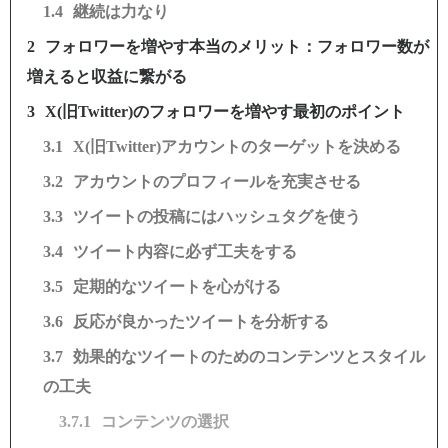
継続は力なり
フォロワーを増やす本当のメリット：フォロワー数が
増えると収益に繋がる
X(旧Twitter)のフォロワーを増やす最初のポイント
X(旧Twitter)アカウントのターゲットを決める
アカウントのプロフィールを充実させる
ツイートの投稿にはハッシュタグを使う
ツイート内容に必ず工夫をする
定期的なツイートを心がける
反応が良かったツイートを分析する
効果的なツイートのためのコンテンツとスタイル
の工夫
コンテンツの選択