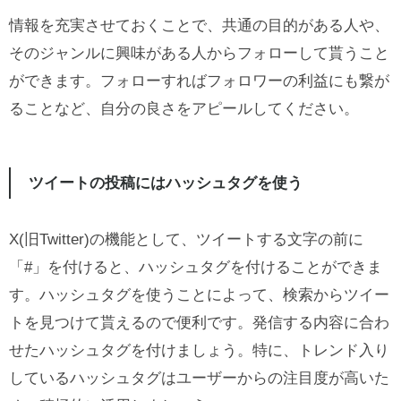
情報を充実させておくことで、共通の目的がある人や、
そのジャンルに興味がある人からフォローして貰うこと
ができます。フォローすればフォロワーの利益にも繋が
ることなど、自分の良さをアピールしてください。
ツイートの投稿にはハッシュタグを使う
X(旧Twitter)の機能として、ツイートする文字の前に
「#」を付けると、ハッシュタグを付けることができま
す。ハッシュタグを使うことによって、検索からツイー
トを見つけて貰えるので便利です。発信する内容に合わ
せたハッシュタグを付けましょう。特に、トレンド入り
しているハッシュタグはユーザーからの注目度が高いた