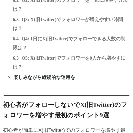
Q2: X(旧Twitter)のフォロワーを一気に増やす方法
は？
Q3: X(旧Twitter)でフォロワーが増えやすい時間
は？
Q4: 1日にX(旧Twitter)でフォローできる人数の制
限は？
Q5: X(旧Twitter)でフォロワーを0人から増やすに
は？
楽しみながら継続的な運用を
初心者がフォローしないでX(旧Twitter)のフ
ォロワーを増やす最初のポイント9選
初心者が簡単にX(旧Twitter)でのフォロワーを増やす最