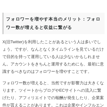
フォロワーを増やす本当のメリット：フォロ
ワー数が増えると収益に繋がる
X(旧Twitter)を利用したことがあるという人は多いでし
ょう。ですが、なんとなくタイムラインを見ているだけ
で目的を持って運用している人は少ないかもしれませ
ん。アカウントをきちんと運用するためにも、最初に意
識するべきなのはフォロワーを増やすことです。
フォロワー数が増えると、当然ですが影響力は大きくな
ります。ツイートからブログやECサイトへの流入に繋
げたり、アフィリエイトでの報酬が発生したり、企業案
件が貰えることがあります。これは企業やインフルエン