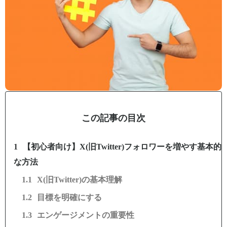
この記事の目次
【初心者向け】X(旧Twitter)フォロワーを増やす基本的
な方法
X(旧Twitter)の基本理解
目標を明確にする
エンゲージメントの重要性