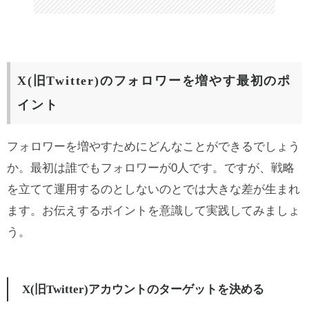
X(旧Twitter)のフォロワーを増やす最初のポ
イント
フォロワーを増やすためにどんなことができるでしょう
か。最初は誰でもフォロワーが0人です。ですが、戦略
を立てて運用するのとしないのとでは大きな差が生まれ
ます。お伝えするポイントを意識して実践してみましょ
う。
X(旧Twitter)アカウントのターゲットを決める