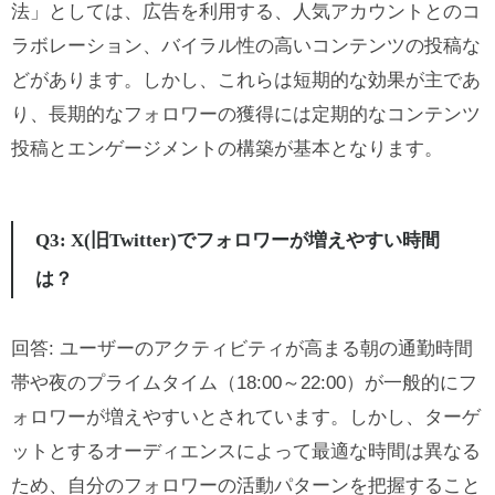
法」としては、広告を利用する、人気アカウントとのコ
ラボレーション、バイラル性の高いコンテンツの投稿な
どがあります。しかし、これらは短期的な効果が主であ
り、長期的なフォロワーの獲得には定期的なコンテンツ
投稿とエンゲージメントの構築が基本となります。
Q3: X(旧Twitter)でフォロワーが増えやすい時間
は？
回答: ユーザーのアクティビティが高まる朝の通勤時間
帯や夜のプライムタイム（18:00～22:00）が一般的にフ
ォロワーが増えやすいとされています。しかし、ターゲ
ットとするオーディエンスによって最適な時間は異なる
ため、自分のフォロワーの活動パターンを把握すること