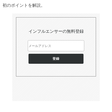
初のポイントを解説。