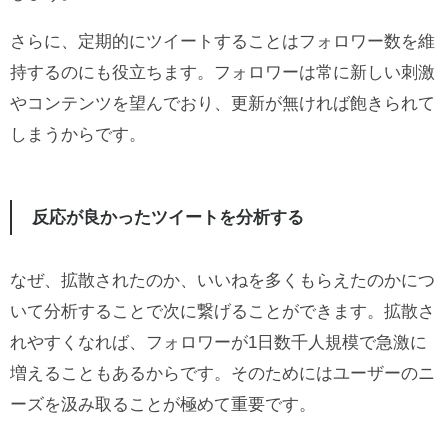
さらに、定期的にツイートすることはフォロワー数を維
持するのにも役立ちます。フォロワーは常に新しい刺激
やコンテンツを望んでおり、更新が無ければ飽きられて
しまうからです。
反応が良かったツイートを分析する
なぜ、拡散されたのか、いいねを多くもらえたのかにつ
いて分析することで次に繋げることができます。拡散さ
れやすくなれば、フォロワーが1日数千人規模で急激に
増えることもあるからです。そのためにはユーザーのニ
ーズを汲み取ることが極めて重要です。