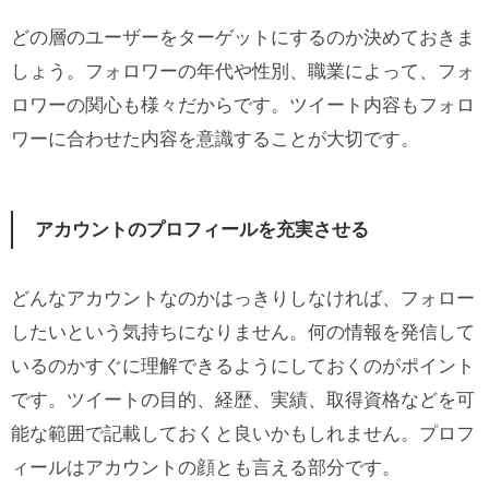
どの層のユーザーをターゲットにするのか決めておきま
しょう。フォロワーの年代や性別、職業によって、フォ
ロワーの関心も様々だからです。ツイート内容もフォロ
ワーに合わせた内容を意識することが大切です。
アカウントのプロフィールを充実させる
どんなアカウントなのかはっきりしなければ、フォロー
したいという気持ちになりません。何の情報を発信して
いるのかすぐに理解できるようにしておくのがポイント
です。ツイートの目的、経歴、実績、取得資格などを可
能な範囲で記載しておくと良いかもしれません。プロフ
ィールはアカウントの顔とも言える部分です。