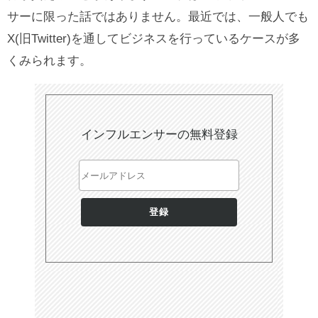
サーに限った話ではありません。最近では、一般人でも
X(旧Twitter)を通してビジネスを行っているケースが多
くみられます。