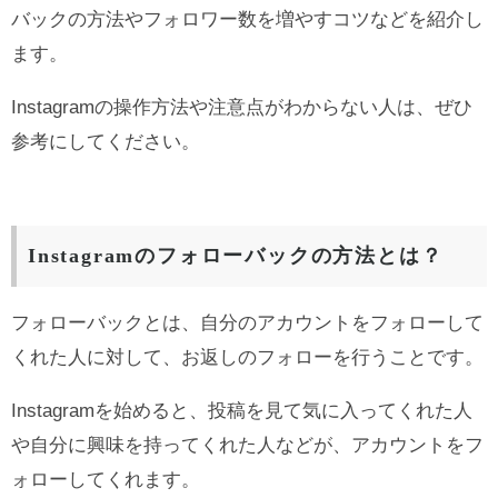
バックの方法やフォロワー数を増やすコツなどを紹介し
ます。
Instagramの操作方法や注意点がわからない人は、ぜひ
参考にしてください。
Instagramのフォローバックの方法とは？
フォローバックとは、自分のアカウントをフォローして
くれた人に対して、お返しのフォローを行うことです。
Instagramを始めると、投稿を見て気に入ってくれた人
や自分に興味を持ってくれた人などが、アカウントをフ
ォローしてくれます。