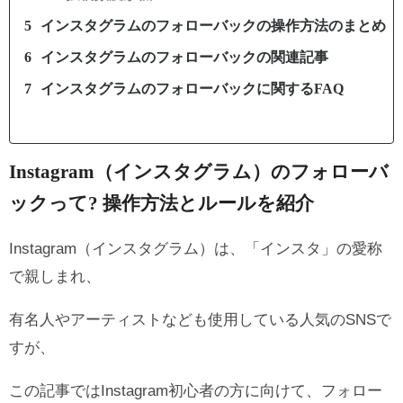
インスタグラムのフォローバックの操作方法のまとめ
インスタグラムのフォローバックの関連記事
インスタグラムのフォローバックに関するFAQ
Instagram（インスタグラム）のフォローバ
ックって? 操作方法とルールを紹介
Instagram（インスタグラム）は、「インスタ」の愛称
で親しまれ、
有名人やアーティストなども使用している人気のSNSで
すが、
この記事ではInstagram初心者の方に向けて、フォロー