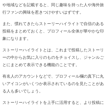
や地域などを記載すると、同じ趣味を持った人や海外旅
行ファンの興味を惹きつけやすいはずです。
また、慣れてきたらストーリーハイライトで自信のある
投稿をまとめておくと、プロフィール全体が華やかな印
象になります。
ストーリーハイライトとは、これまで投稿したストーリ
ーの中からお気に入りのものをチョイスし、ジャンルご
とにまとめて表示できる機能のことです。
有名人のアカウントなどで、プロフィール欄の真下に丸
いアイコンがいくつか表示されているのを見たことがあ
る人も多いでしょう。
ストーリーハイライトを上手に活用すると、より投稿に