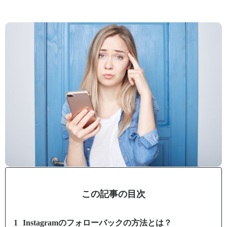
この記事の目次
Instagramのフォローバックの方法とは？