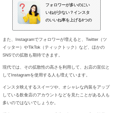
フォロワーが多いのにい
いねが少ない？インスタ
のいいね率を上げる8つの
方法
また、Instagramでフォロワーが増えると、Twitter（ツ
イッター）やTikTok（ティックトック）など、ほかの
SNSでの拡散も期待できます。
現代では、その拡散性の高さを利用して、お店の宣伝と
してInstagramを使用する人も増えています。
インスタ映えするスイーツや、オシャレな内装をアップ
している飲食店のアカウントなどを見たことがある人も
多いのではないでしょうか。