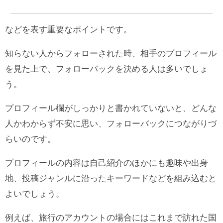
などを表す重要なポイントです。
知らない人からフォローされた時、相手のプロフィール
を見た上で、フォローバックを決める人は多いでしょ
う。
プロフィール欄がしっかりと書かれていないと、どんな
人かわからず不安に思い、フォローバックにつながりづ
らいのです。
プロフィールの内容は自己紹介のほかにも趣味や出身
地、投稿ジャンルに沿ったキーワードなどを組み込むと
よいでしょう。
例えば、旅行のアカウントの場合にはこれまで訪れた国