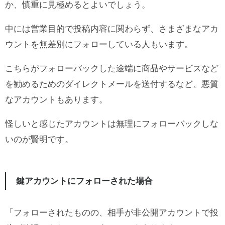
か、慎重に見極めるとよいでしょう。
中には営業目的で投稿内容に関わらず、さまざまなアカ
ウントを無差別にフォローしている人もいます。
こちらがフォローバックした途端に商品やサービスなど
を勧めるためのダイレクトメールを送付するなど、悪質
なアカウントもあります。
怪しいと感じたアカウントは無理にフォローバックしな
いのが賢明です。
鍵アカウントにフォローされた場合
「フォローされたものの、相手が非公開アカウントで投