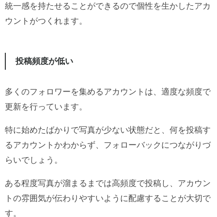
統一感を持たせることができるので個性を生かしたアカ
ウントがつくれます。
投稿頻度が低い
多くのフォロワーを集めるアカウントは、適度な頻度で
更新を行っています。
特に始めたばかりで写真が少ない状態だと、何を投稿す
るアカウントかわからず、フォローバックにつながりづ
らいでしょう。
ある程度写真が溜まるまでは高頻度で投稿し、アカウン
トの雰囲気が伝わりやすいように配慮することが大切で
す。