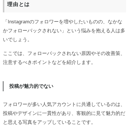
理由とは
「Instagramのフォロワーを増やしたいものの、なかな
かフォローバックされない」という悩みを抱える人は多
いでしょう。
ここでは、フォローバックされない原因やその改善策、
注意するべきポイントなどを紹介します。
投稿が魅力的でない
フォロワーが多い人気アカウントに共通しているのは、
投稿やデザインに一貫性があり、客観的に見て魅力的だ
と思える写真をアップしていることです。