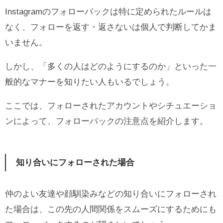
Instagramのフォローバックは特に定められたルールは
なく、フォローを返す・返さないは個人で判断してかま
いません。
しかし、「多くの人はどのようにするのか」といった一
般的なマナーを知りたい人もいるでしょう。
ここでは、フォローされたアカウントやシチュエーショ
ンによって、フォローバックの注意点を紹介します。
知り合いにフォローされた場合
仲のよい友達や顔馴染みなどの知り合いにフォローされ
た場合は、この先の人間関係をスムーズにするためにも