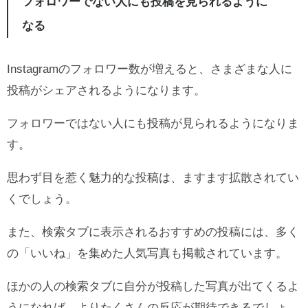
フォロワーでない人にも投稿を見られるように
なる
Instagramのフォロワー数が増えると、さまざまな人に
投稿がシェアされるようになります。
フォロワーではない人にも投稿が見られるようになりま
す。
思わず目を惹く魅力的な投稿は、ますます拡散されてい
くでしょう。
また、検索タブに表示されるおすすめの投稿には、多く
の「いいね」を集めた人気写真も掲載されています。
ほかの人の検索タブに自分が投稿した写真が出てくるよ
うになれば、よりたくさんの反応が期待できるでしょ