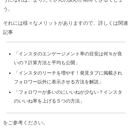
う。
それには様々なメリットがありますので、詳しくは関連
記事
「
インスタのエンゲージメント率の目安は何％が良
いの？計算方法と平均も公開
」
「
インスタのリーチを増やす！発見タブに掲載され
フォロワー以外に表示させる方法を解説
」
「
フォロワーが多いのにいいねが少ない？インスタ
のいいね率を上げる５つの方法
」
をご参考ください。