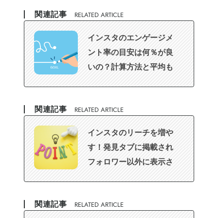
関連記事
RELATED ARTICLE
インスタのエンゲージメ
ント率の目安は何％が良
いの？計算方法と平均も
公開
関連記事
RELATED ARTICLE
インスタのリーチを増や
す！発見タブに掲載され
フォロワー以外に表示さ
せる方法を解説
関連記事
RELATED ARTICLE