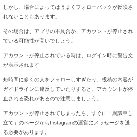
しかし、場合によってはうまくフォローバックが反映さ
れないこともあります。
その場合は、アプリの不具合か、アカウントが停止され
ている可能性が高いでしょう。
アカウントが停止されている時は、ログイン時に警告文
が表示されます。
短時間に多くの人をフォローしすぎたり、投稿の内容が
ガイドラインに違反していたりすると、アカウントが停
止される恐れがあるので注意しましょう。
アカウントが停止されてしまったら、すぐに「異議申し
立て」のページからInstagramの運営にメッセージを送
る必要があります。