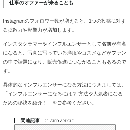
仕事のオファーが来ることも
Instagramのフォロワー数が増えると、1つの投稿に対す
る拡散力や影響力が増加します。
インスタグラマーやインフルエンサーとして名前が有名
になると、写真に写っている洋服やコスメなどがファン
の中で話題になり、販売促進につながることもあるので
す。
具体的なインフルエンサーになる方法につきましては、
「
インフルエンサーになるには？ 方法や人気者になる
ための秘訣を紹介！
」をご参考ください。
関連記事
RELATED ARTICLE