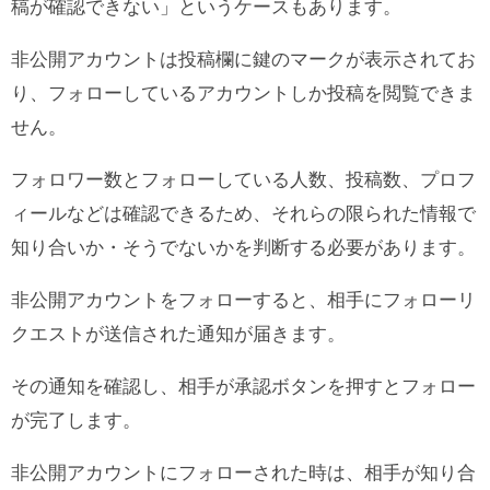
稿が確認できない」というケースもあります。
非公開アカウントは投稿欄に鍵のマークが表示されてお
り、フォローしているアカウントしか投稿を閲覧できま
せん。
フォロワー数とフォローしている人数、投稿数、プロフ
ィールなどは確認できるため、それらの限られた情報で
知り合いか・そうでないかを判断する必要があります。
非公開アカウントをフォローすると、相手にフォローリ
クエストが送信された通知が届きます。
その通知を確認し、相手が承認ボタンを押すとフォロー
が完了します。
非公開アカウントにフォローされた時は、相手が知り合