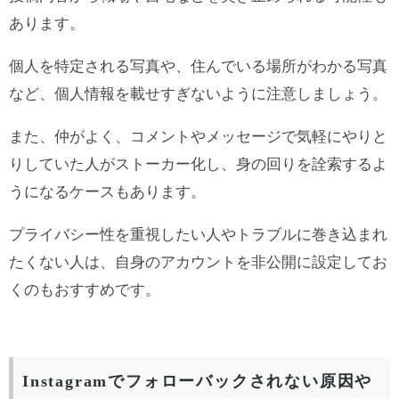
あります。
個人を特定される写真や、住んでいる場所がわかる写真
など、個人情報を載せすぎないように注意しましょう。
また、仲がよく、コメントやメッセージで気軽にやりと
りしていた人がストーカー化し、身の回りを詮索するよ
うになるケースもあります。
プライバシー性を重視したい人やトラブルに巻き込まれ
たくない人は、自身のアカウントを非公開に設定してお
くのもおすすめです。
Instagramでフォローバックされない原因や