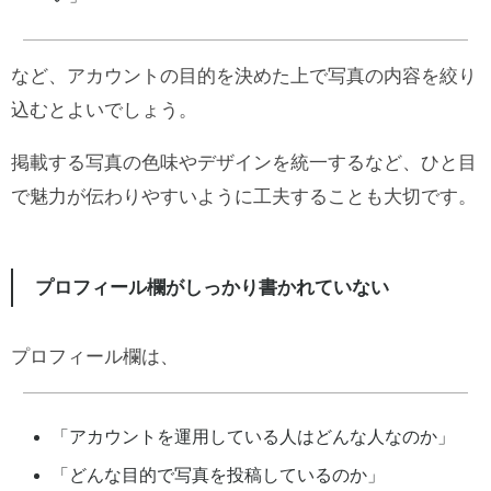
など、アカウントの目的を決めた上で写真の内容を絞り
込むとよいでしょう。
掲載する写真の色味やデザインを統一するなど、ひと目
で魅力が伝わりやすいように工夫することも大切です。
プロフィール欄がしっかり書かれていない
プロフィール欄は、
「アカウントを運用している人はどんな人なのか」
「どんな目的で写真を投稿しているのか」