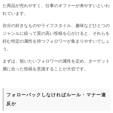
た商品が売れやすく、仕事のオファーが来やすいといわ
れています。
自分の好きなものやライフスタイル、趣味などひとつの
ジャンルに絞って質の高い投稿を心がけると、それらを
好む特定の属性を持つフォロワーが集まりやすいでしょ
う。
まずは、狙いたいフォロワーの属性を定め、ターゲット
層に合った投稿を意識することが大切です。
フォローバックしなければルール・マナー違
反か