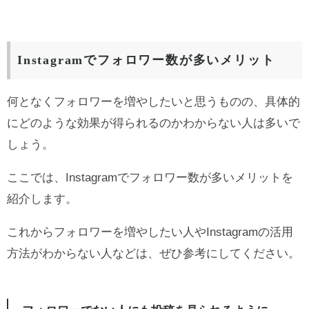
Instagramでフォロワー数が多いメリット
何となくフォロワーを増やしたいと思うものの、具体的
にどのような効果が得られるのかわからない人は多いで
しょう。
ここでは、Instagramでフォロワー数が多いメリットを
紹介します。
これからフォロワーを増やしたい人やInstagramの活用
方法がわからない人などは、ぜひ参考にしてください。