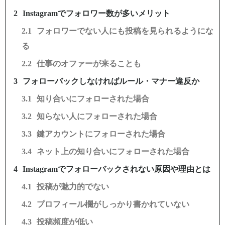
Instagramでフォロワー数が多いメリット
フォロワーでない人にも投稿を見られるようにな
る
仕事のオファーが来ることも
フォローバックしなければルール・マナー違反か
知り合いにフォローされた場合
知らない人にフォローされた場合
鍵アカウントにフォローされた場合
ネット上の知り合いにフォローされた場合
Instagramでフォローバックされない原因や理由とは
投稿が魅力的でない
プロフィール欄がしっかり書かれていない
投稿頻度が低い