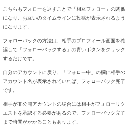
こちらもフォローを返すことで「相互フォロー」の関係
になり、お互いのタイムラインに投稿が表示されるよう
になります。
フォローバックの方法は、相手のプロフィール画面を確
認して「フォローバックする」の青いボタンをクリック
するだけです。
自分のアカウントに戻り、「フォロー中」の欄に相手の
アカウント名が表示されていれば、フォローバック完了
です。
相手が非公開アカウントの場合には相手がフォローリク
エストを承認する必要があるので、フォローバック完了
まで時間がかかることもあります。