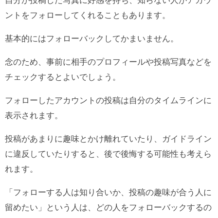
自分が投稿した写真に好感を持ち、知らない人がアカウ
ントをフォローしてくれることもあります。
基本的にはフォローバックしてかまいません。
念のため、事前に相手のプロフィールや投稿写真などを
チェックするとよいでしょう。
フォローしたアカウントの投稿は自分のタイムラインに
表示されます。
投稿があまりに趣味とかけ離れていたり、ガイドライン
に違反していたりすると、後で後悔する可能性も考えら
れます。
「フォローする人は知り合いか、投稿の趣味が合う人に
留めたい」という人は、どの人をフォローバックするの