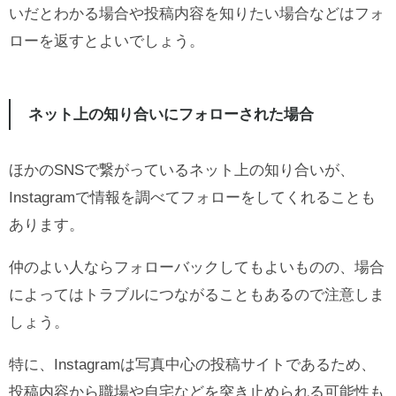
いだとわかる場合や投稿内容を知りたい場合などはフォ
ローを返すとよいでしょう。
ネット上の知り合いにフォローされた場合
ほかのSNSで繋がっているネット上の知り合いが、
Instagramで情報を調べてフォローをしてくれることも
あります。
仲のよい人ならフォローバックしてもよいものの、場合
によってはトラブルにつながることもあるので注意しま
しょう。
特に、Instagramは写真中心の投稿サイトであるため、
投稿内容から職場や自宅などを突き止められる可能性も