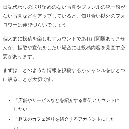
日記代わりの取り留めのない写真やジャンルの統一感が
ない写真などをアップしていると、知り合い以外のフォ
ロワーは伸びづらいでしょう。
個人的に投稿を楽しむアカウントであれば問題ありませ
んが、拡散や宣伝をしたい場合には投稿内容を見直す必
要があります。
まずは、どのような情報を投稿するかジャンルをひとつ
に絞ることが大切です。
「店舗やサービスなどを紹介する宣伝アカウントに
したい」
「趣味のカフェ巡りを紹介するアカウントにした
い」