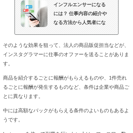
インフルエンサーになる
には？ 仕事内容の紹介や
なる方法から人気者にな
るための秘訣を紹介！
そのような効果を狙って、法人の商品販促担当などが、
インスタグラマーに仕事のオファーを送ることがありま
す。
商品を紹介するごとに報酬がもらえるものや、1件売れ
るごとに報酬が発生するものなど、条件は企業や商品ご
とに異なります。
中には高額なバックがもらえる条件のよいものもあるよ
うです。