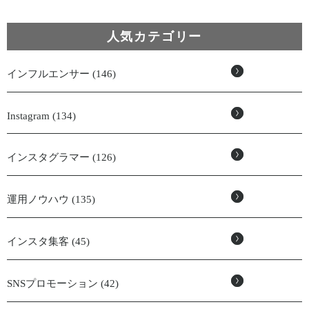
人気カテゴリー
インフルエンサー (146)
Instagram (134)
インスタグラマー (126)
運用ノウハウ (135)
インスタ集客 (45)
SNSプロモーション (42)