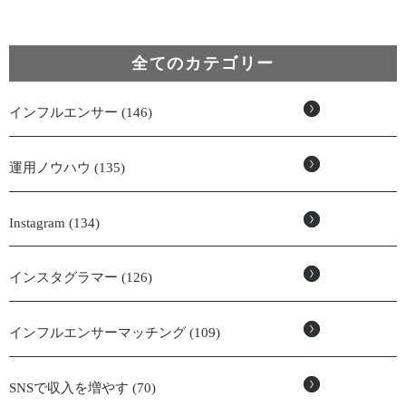
全てのカテゴリー
インフルエンサー (146)
運用ノウハウ (135)
Instagram (134)
インスタグラマー (126)
インフルエンサーマッチング (109)
SNSで収入を増やす (70)