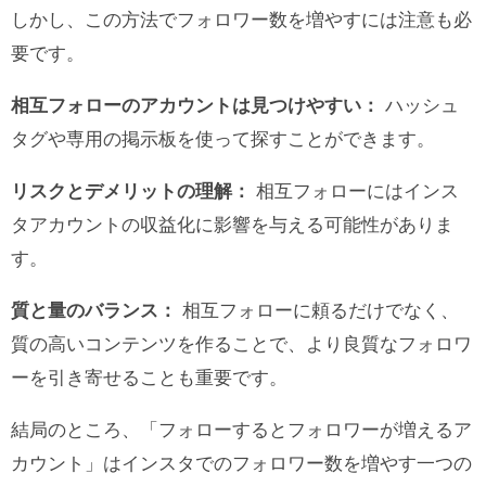
しかし、この方法でフォロワー数を増やすには注意も必
要です。
相互フォローのアカウントは見つけやすい：
ハッシュ
タグや専用の掲示板を使って探すことができます。
リスクとデメリットの理解：
相互フォローにはインス
タアカウントの収益化に影響を与える可能性がありま
す。
質と量のバランス：
相互フォローに頼るだけでなく、
質の高いコンテンツを作ることで、より良質なフォロワ
ーを引き寄せることも重要です。
結局のところ、「フォローするとフォロワーが増えるア
カウント」はインスタでのフォロワー数を増やす一つの