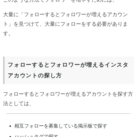
大量に「フォローするとフォロワーが増えるアカウン
ト」を見つけて、大量にフォローをする必要がありま
す。
フォローするとフォロワーが増えるインスタ
アカウントの探し方
フォローするとフォロワーが増えるアカウントを探す方
法としては、
相互フォローを募集している掲示板で探す
ハッシュタグで探す