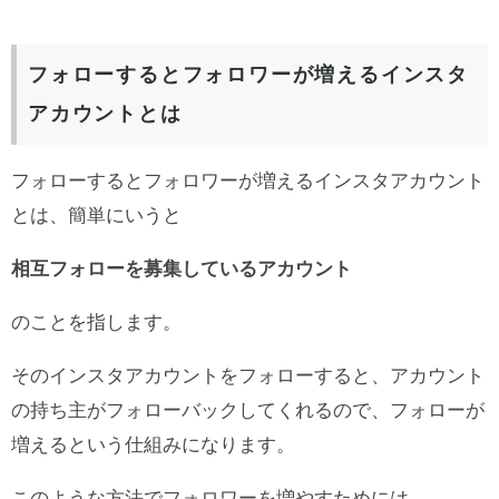
フォローするとフォロワーが増えるインスタ
アカウントとは
フォローするとフォロワーが増えるインスタアカウント
とは、簡単にいうと
相互フォローを募集しているアカウント
のことを指します。
そのインスタアカウントをフォローすると、アカウント
の持ち主がフォローバックしてくれるので、フォローが
増えるという仕組みになります。
このような方法でフォロワーを増やすためには、