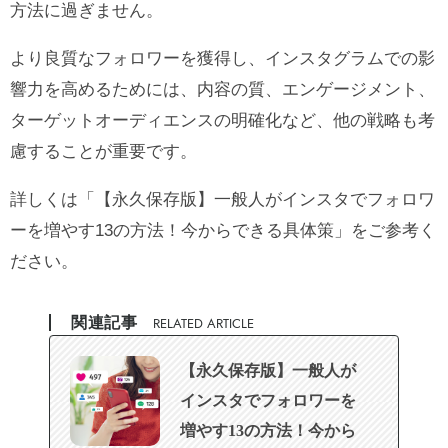
方法に過ぎません。
より良質なフォロワーを獲得し、インスタグラムでの影
響力を高めるためには、内容の質、エンゲージメント、
ターゲットオーディエンスの明確化など、他の戦略も考
慮することが重要です。
詳しくは「
【永久保存版】一般人がインスタでフォロワ
ーを増やす13の方法！今からできる具体策
」をご参考く
ださい。
関連記事
RELATED ARTICLE
【永久保存版】一般人が
インスタでフォロワーを
増やす13の方法！今から