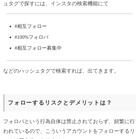
ュタグで探すには、インスタの検索機能にて
#相互フォロー
#100%フォロバ
#相互フォロー募集中
などのハッシュタグで検索すれば、出てきます。
フォローするリスクとデメリットは？
フォロバという行為自体は禁止されておらず、頻繁に行
われているので、こういうアカウントをフォローするリ