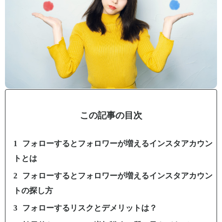
この記事の目次
フォローするとフォロワーが増えるインスタアカウン
トとは
フォローするとフォロワーが増えるインスタアカウン
トの探し方
フォローするリスクとデメリットは？