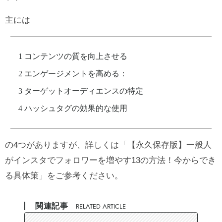
主には
コンテンツの質を向上させる
エンゲージメントを高める：
ターゲットオーディエンスの特定
ハッシュタグの効果的な使用
の4つがありますが、詳しくは「
【永久保存版】一般人
がインスタでフォロワーを増やす13の方法！今からでき
る具体策
」をご参考ください。
関連記事
RELATED ARTICLE