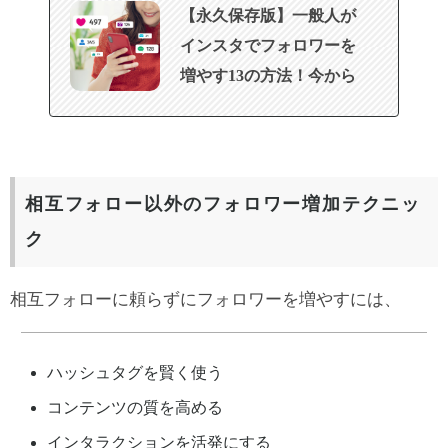
【永久保存版】一般人が
インスタでフォロワーを
増やす13の方法！今から
できる具体策
相互フォロー以外のフォロワー増加テクニッ
ク
相互フォローに頼らずにフォロワーを増やすには、
ハッシュタグを賢く使う
コンテンツの質を高める
インタラクションを活発にする