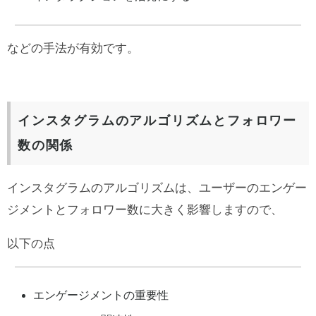
などの手法が有効です。
インスタグラムのアルゴリズムとフォロワー
数の関係
インスタグラムのアルゴリズムは、ユーザーのエンゲー
ジメントとフォロワー数に大きく影響しますので、
以下の点
エンゲージメントの重要性