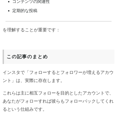
コンテンツの関連性
定期的な投稿
を理解することが重要です：
この記事のまとめ
インスタで「フォローするとフォロワーが増えるアカウ
ント」は、実際に存在します。
これらは主に相互フォローを目的としたアカウントで、
あなたがフォローすれば彼らもフォローバックしてくれ
るという仕組みです。