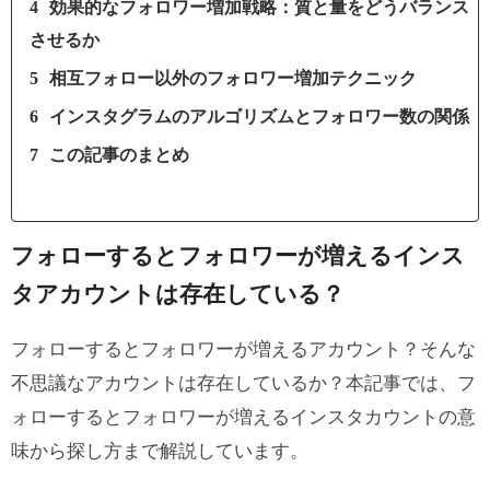
効果的なフォロワー増加戦略：質と量をどうバランス
させるか
相互フォロー以外のフォロワー増加テクニック
インスタグラムのアルゴリズムとフォロワー数の関係
この記事のまとめ
フォローするとフォロワーが増えるインス
タアカウントは存在している？
フォローするとフォロワーが増えるアカウント？そんな
不思議なアカウントは存在しているか？本記事では、フ
ォローするとフォロワーが増えるインスタカウントの意
味から探し方まで解説しています。