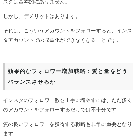
スクは基本的にありません。
しかし、デメリットはあります。
それは、こういうアカウントをフォローすると、インス
タアカウントでの収益化ができなくなることです。
効果的なフォロワー増加戦略：質と量をどう
バランスさせるか
インスタのフォロワー数を上手に増やすには、ただ多く
のアカウントをフォローするだけでは不十分です。
質の良いフォロワーを獲得する戦略も非常に重要となり
ます。