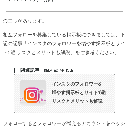
の二つがあります。
相互フォローを募集している掲示板につきましては、下
記の記事「
インスタのフォロワーを増やす掲示板とサイ
ト5選|リスクとメリットも解説
」をご参考ください。
関連記事
RELATED ARTICLE
インスタのフォロワーを
増やす掲示板とサイト5選|
リスクとメリットも解説
フォローするとフォロワーが増えるアカウントをハッシ