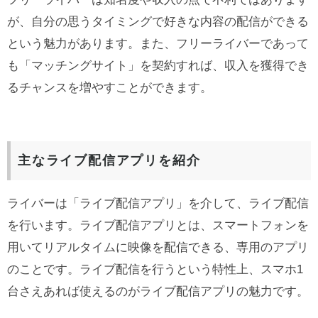
が、自分の思うタイミングで好きな内容の配信ができる
という魅力があります。また、フリーライバーであって
も「マッチングサイト」を契約すれば、収入を獲得でき
るチャンスを増やすことができます。
主なライブ配信アプリを紹介
ライバーは「ライブ配信アプリ」を介して、ライブ配信
を行います。ライブ配信アプリとは、スマートフォンを
用いてリアルタイムに映像を配信できる、専用のアプリ
のことです。ライブ配信を行うという特性上、スマホ1
台さえあれば使えるのがライブ配信アプリの魅力です。