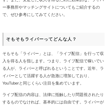
ー事務所やマッチングサイトについてもご紹介するの
で、ぜひ参考にしてみてください。
そもそもライバーってどんな人？
そもそも「ライバー」とは、「ライブ配信」を行って収
入を得る人を指します。つまり、ライブ配信で稼いでい
る人が、ライバーと呼ばれるということです。近年、ラ
イバーとして活躍する人が急激に増加しており、
YouTuberと同じくらい注目を集めています。
ライブ配信の内容は、法律に抵触したり問題視されたり
するものでなければ、基本的には自由です。ライバーが