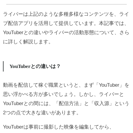
ライバーは上記のような多種多様なコンテンツを、ライ
ブ配信アプリを活用して提供しています。本記事では、
YouTuberとの違いやライバーの活動形態について、さら
に詳しく解説します。
YouTuberとの違いは？
動画を配信して稼ぐ職業というと、まず「YouTuber」を
思い浮かべる方が多いでしょう。しかし、ライバーと
YouTuberとの間には、「配信方法」と「収入源」という
2つの点で大きな違いがあります。
YouTuberは事前に撮影した映像を編集してから、