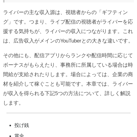
ライバーの主な収入源は、視聴者からの「ギフティン
グ」です。つまり、ライブ配信の視聴者がライバーを応
援する気持ちが、ライバーの収入につながります。これ
は、広告収入がメインのYouTuberとの大きな違いです。
その他にも、配信アプリからランクや配信時間に応じて
ボーナスがもらえたり、事務所に所属している場合は時
間給が支給されたりします。場合によっては、企業の商
材を紹介して稼ぐことも可能です。本章では、ライバー
が収入を得られる下記5つの方法について、詳しく解説
します。
投げ銭
賞金