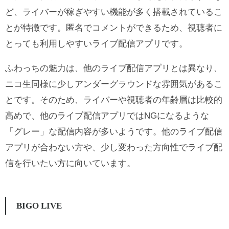
ど、ライバーが稼ぎやすい機能が多く搭載されているこ
とが特徴です。匿名でコメントができるため、視聴者に
とっても利用しやすいライブ配信アプリです。
ふわっちの魅力は、他のライブ配信アプリとは異なり、
ニコ生同様に少しアンダーグラウンドな雰囲気があるこ
とです。そのため、ライバーや視聴者の年齢層は比較的
高めで、他のライブ配信アプリではNGになるような
「グレー」な配信内容が多いようです。他のライブ配信
アプリが合わない方や、少し変わった方向性でライブ配
信を行いたい方に向いています。
BIGO LIVE