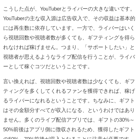
こうした点が、YouTuberとライバーの大きな違いです。
YouTuberの主な収入源は広告収入で、その収益は基本的
には再生数に依存しています。一方で、ライバーはいく
ら視聴回数や視聴者数が多くても、ギフティングを得ら
れなければ稼げません。つまり、「サポートしたい」と
視聴者が思えるようなライブ配信を行うことが、ライバ
ーとして稼ぐコツだということです。
言い換えれば、視聴回数や視聴者数は少なくても、ギフ
ティングを多くしてくれるファンを獲得できれば、稼げ
るライバーになれるということです。ちなみに、ギフト
はその金額分すべてが収入になる、というわけではあり
ません。多くのライブ配信アプリでは、ギフトの30%～
50%前後はアプリ側に徴収されるため、獲得したギフト