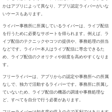
かはアプリによって異なり、アプリ認定ライバーがいな
いケースもあります。
ライバー事務所に所属しているライバーは、ライブ配信
を行うために必要なサポートを得られます。例えば、ラ
イブ配信のテクニックやコツの提供や、事務処理の担当
などです。ライバー本人はライブ配信に専念できるた
め、ライブ配信のクオリティや頻度を高めやすくなりま
す。
フリーライバーは、アプリからの認定や事務所への所属
なしで、独力で活動するライバーです。事務所に所属し
ていないため、ライブ配信の機器の調達や事務処理な
ど、すべてを自分で行う必要があります。
フリーライバーは知名度や収入の点で不利ではあります