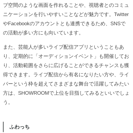
ブ空間のような画面を作れることや、視聴者とのコミュ
ニケーションを行いやすいことなどが魅力です。Twitter
やFacebookのアカウントとも連携できるため、SNSで
の活動が多い方にも向いています。
また、芸能人が多いライブ配信アプリということもあ
り、定期的に「オーディションイベント」も開催してお
り、活動範囲をさらに広げることができるチャンスも獲
得できます。ライブ配信から有名になりたい方や、ライ
バーという枠を超えてさまざまな舞台で活躍してみたい
方は、SHOWROOMで上位を目指してみるといいでしょ
う。
ふわっち