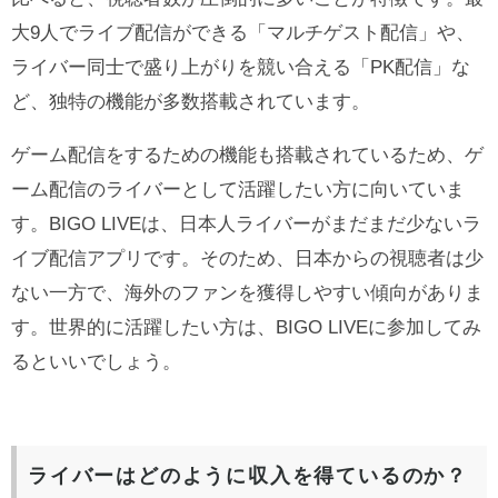
大9人でライブ配信ができる「マルチゲスト配信」や、
ライバー同士で盛り上がりを競い合える「PK配信」な
ど、独特の機能が多数搭載されています。
ゲーム配信をするための機能も搭載されているため、ゲ
ーム配信のライバーとして活躍したい方に向いていま
す。BIGO LIVEは、日本人ライバーがまだまだ少ないラ
イブ配信アプリです。そのため、日本からの視聴者は少
ない一方で、海外のファンを獲得しやすい傾向がありま
す。世界的に活躍したい方は、BIGO LIVEに参加してみ
るといいでしょう。
ライバーはどのように収入を得ているのか？