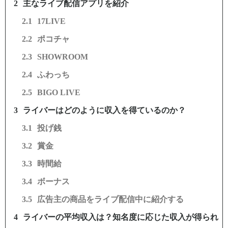
主なライブ配信アプリを紹介
17LIVE
ポコチャ
SHOWROOM
ふわっち
BIGO LIVE
ライバーはどのように収入を得ているのか？
投げ銭
賞金
時間給
ボーナス
広告主の商品をライブ配信中に紹介する
ライバーの平均収入は？知名度に応じた収入が得られ