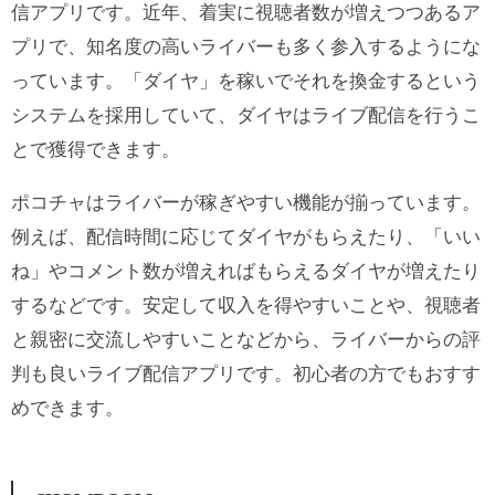
信アプリです。近年、着実に視聴者数が増えつつあるア
プリで、知名度の高いライバーも多く参入するようにな
っています。「ダイヤ」を稼いでそれを換金するという
システムを採用していて、ダイヤはライブ配信を行うこ
とで獲得できます。
ポコチャはライバーが稼ぎやすい機能が揃っています。
例えば、配信時間に応じてダイヤがもらえたり、「いい
ね」やコメント数が増えればもらえるダイヤが増えたり
するなどです。安定して収入を得やすいことや、視聴者
と親密に交流しやすいことなどから、ライバーからの評
判も良いライブ配信アプリです。初心者の方でもおすす
めできます。