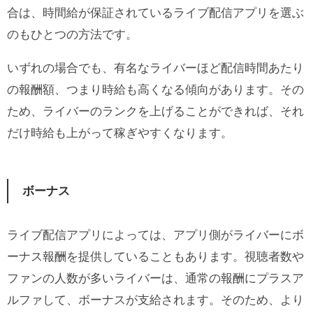
合は、時間給が保証されているライブ配信アプリを選ぶ
のもひとつの方法です。
いずれの場合でも、有名なライバーほど配信時間あたり
の報酬額、つまり時給も高くなる傾向があります。その
ため、ライバーのランクを上げることができれば、それ
だけ時給も上がって稼ぎやすくなります。
ボーナス
ライブ配信アプリによっては、アプリ側がライバーにボ
ーナス報酬を提供していることもあります。視聴者数や
ファンの人数が多いライバーは、通常の報酬にプラスア
ルファして、ボーナスが支給されます。そのため、より