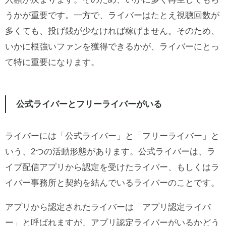
うかが重要です。一方で、ライバーはたとえ視聴回数が
多くても、投げ銭が少なければ稼げません。そのため、
いかに根強いファンを獲得できるかが、ライバーにとっ
て特に重要になります。
公式ライバーとフリーライバーがいる
ライバーには「公式ライバー」と「フリーライバー」と
いう、2つの活動形態があります。公式ライバーは、ラ
イブ配信アプリから認定を受けたライバー、もしくはラ
イバー事務所と契約を結んでいるライバーのことです。
アプリから認定されたライバーは「アプリ認定ライバ
ー」と呼ばれますが、アプリ認定ライバーがいるかどう