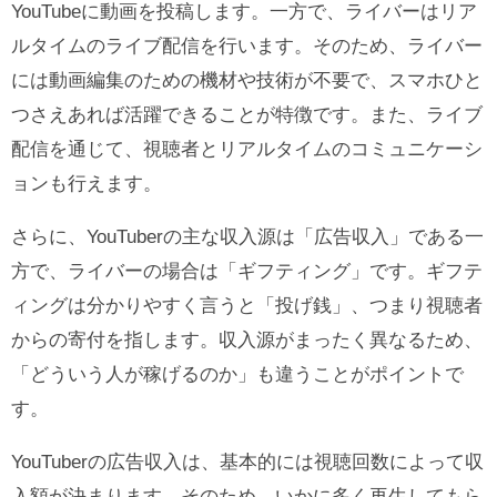
YouTubeに動画を投稿します。一方で、ライバーはリア
ルタイムのライブ配信を行います。そのため、ライバー
には動画編集のための機材や技術が不要で、スマホひと
つさえあれば活躍できることが特徴です。また、ライブ
配信を通じて、視聴者とリアルタイムのコミュニケーシ
ョンも行えます。
さらに、YouTuberの主な収入源は「広告収入」である一
方で、ライバーの場合は「ギフティング」です。ギフテ
ィングは分かりやすく言うと「投げ銭」、つまり視聴者
からの寄付を指します。収入源がまったく異なるため、
「どういう人が稼げるのか」も違うことがポイントで
す。
YouTuberの広告収入は、基本的には視聴回数によって収
入額が決まります。そのため、いかに多く再生してもら