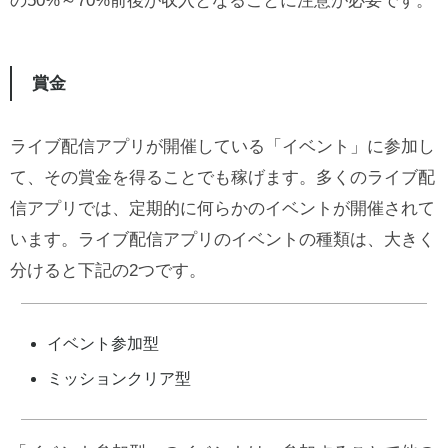
の50%～70%前後が収入となることに注意が必要です。
賞金
ライブ配信アプリが開催している「イベント」に参加し
て、その賞金を得ることでも稼げます。多くのライブ配
信アプリでは、定期的に何らかのイベントが開催されて
います。ライブ配信アプリのイベントの種類は、大きく
分けると下記の2つです。
イベント参加型
ミッションクリア型