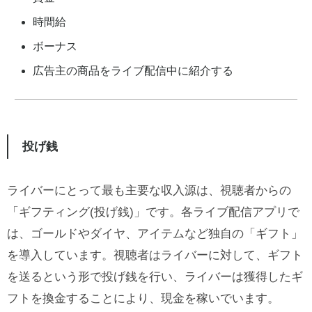
時間給
ボーナス
広告主の商品をライブ配信中に紹介する
投げ銭
ライバーにとって最も主要な収入源は、視聴者からの
「ギフティング(投げ銭)」です。各ライブ配信アプリで
は、ゴールドやダイヤ、アイテムなど独自の「ギフト」
を導入しています。視聴者はライバーに対して、ギフト
を送るという形で投げ銭を行い、ライバーは獲得したギ
フトを換金することにより、現金を稼いでいます。