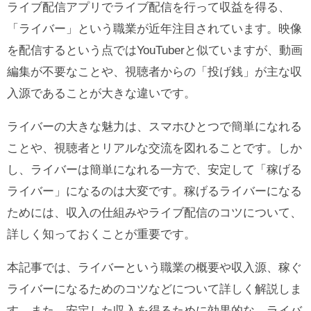
ライブ配信アプリでライブ配信を行って収益を得る、
「ライバー」という職業が近年注目されています。映像
を配信するという点ではYouTuberと似ていますが、動画
編集が不要なことや、視聴者からの「投げ銭」が主な収
入源であることが大きな違いです。
ライバーの大きな魅力は、スマホひとつで簡単になれる
ことや、視聴者とリアルな交流を図れることです。しか
し、ライバーは簡単になれる一方で、安定して「稼げる
ライバー」になるのは大変です。稼げるライバーになる
ためには、収入の仕組みやライブ配信のコツについて、
詳しく知っておくことが重要です。
本記事では、ライバーという職業の概要や収入源、稼ぐ
ライバーになるためのコツなどについて詳しく解説しま
す。また、安定した収入を得るために効果的な、ライバ