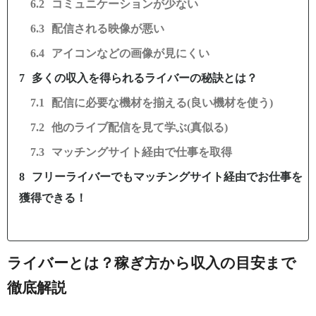
コミュニケーションが少ない
配信される映像が悪い
アイコンなどの画像が見にくい
多くの収入を得られるライバーの秘訣とは？
配信に必要な機材を揃える(良い機材を使う)
他のライブ配信を見て学ぶ(真似る)
マッチングサイト経由で仕事を取得
フリーライバーでもマッチングサイト経由でお仕事を
獲得できる！
ライバーとは？稼ぎ方から収入の目安まで
徹底解説