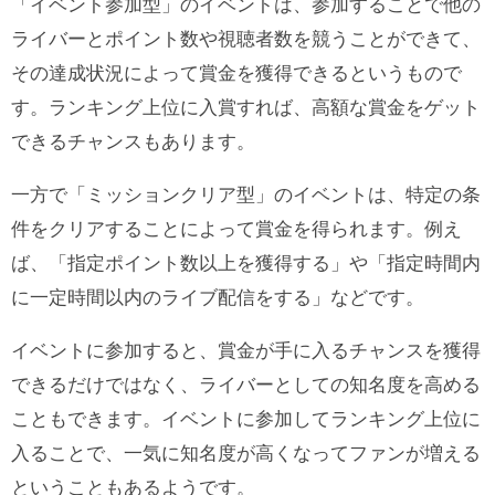
「イベント参加型」のイベントは、参加することで他の
ライバーとポイント数や視聴者数を競うことができて、
その達成状況によって賞金を獲得できるというもので
す。ランキング上位に入賞すれば、高額な賞金をゲット
できるチャンスもあります。
一方で「ミッションクリア型」のイベントは、特定の条
件をクリアすることによって賞金を得られます。例え
ば、「指定ポイント数以上を獲得する」や「指定時間内
に一定時間以内のライブ配信をする」などです。
イベントに参加すると、賞金が手に入るチャンスを獲得
できるだけではなく、ライバーとしての知名度を高める
こともできます。イベントに参加してランキング上位に
入ることで、一気に知名度が高くなってファンが増える
ということもあるようです。