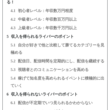
る！
初心者レベル：年収数万円程度
中級者レベル：年収数百万円以上
上級者レベル：年収数千万円以上
収入を得られるライバーのポイント
自分が好きで他と比較して勝てるカテゴリーを見
極める
配信日、配信時間を定期的にし、配信を継続する
視聴者とのコミュニケーションを高める
稼げて知名度を高められるイベントに積極的に出
ていく
収入を得られないライバーのポイント
配信が不定期でいつ見られるかわからない