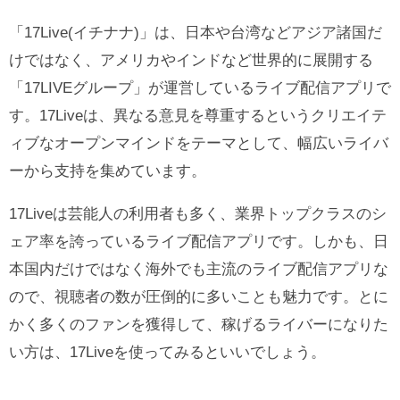
「17Live(イチナナ)」は、日本や台湾などアジア諸国だ
けではなく、アメリカやインドなど世界的に展開する
「17LIVEグループ」が運営しているライブ配信アプリで
す。17Liveは、異なる意見を尊重するというクリエイテ
ィブなオープンマインドをテーマとして、幅広いライバ
ーから支持を集めています。
17Liveは芸能人の利用者も多く、業界トップクラスのシ
ェア率を誇っているライブ配信アプリです。しかも、日
本国内だけではなく海外でも主流のライブ配信アプリな
ので、視聴者の数が圧倒的に多いことも魅力です。とに
かく多くのファンを獲得して、稼げるライバーになりた
い方は、17Liveを使ってみるといいでしょう。