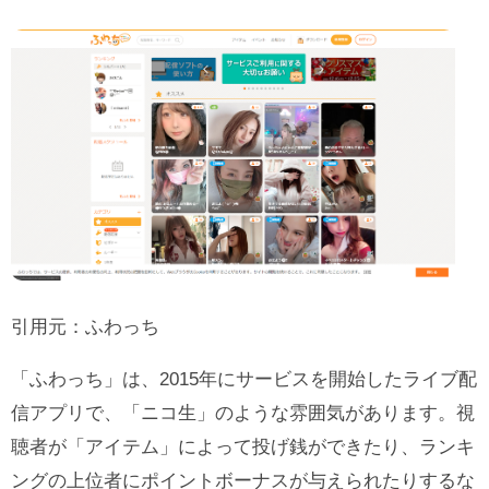
引用元：
ふわっち
「ふわっち」は、2015年にサービスを開始したライブ配
信アプリで、「ニコ生」のような雰囲気があります。視
聴者が「アイテム」によって投げ銭ができたり、ランキ
ングの上位者にポイントボーナスが与えられたりするな