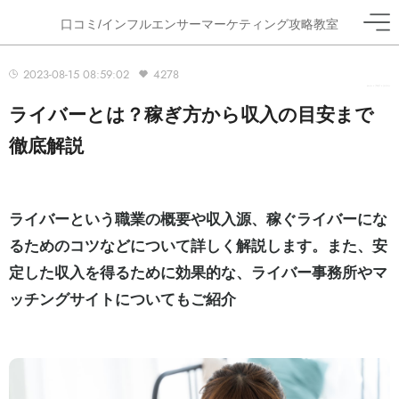
口コミ/インフルエンサーマーケティング攻略教室
2023-08-15 08:59:02
4278
ホーム
>
ブログ
>
ライバー
ライバーとは？稼ぎ方から収入の目安まで
徹底解説
ライバーという職業の概要や収入源、稼ぐライバーにな
るためのコツなどについて詳しく解説します。また、安
定した収入を得るために効果的な、ライバー事務所やマ
ッチングサイトについてもご紹介