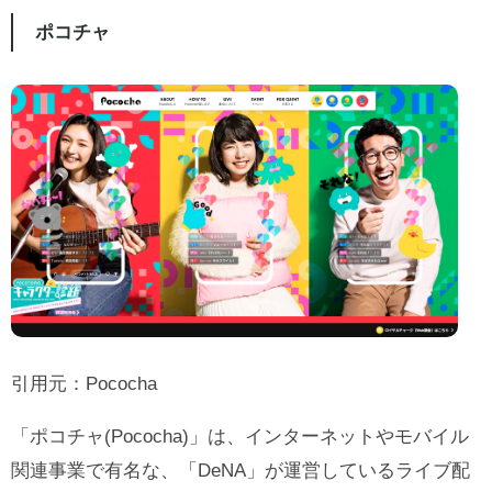
ポコチャ
引用元：
Pococha
「ポコチャ(Pococha)」は、インターネットやモバイル
関連事業で有名な、「DeNA」が運営しているライブ配