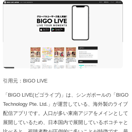
引用元：
BIGO LIVE
「BIGO LIVE(ビゴライブ)」は、シンガポールの「BIGO
Technology Pte. Ltd.」が運営している、海外製のライブ
配信アプリです。人口が多い東南アジアをメインとして
展開しているため、日本国内で展開しているポコチャと
比べると、視聴者数が圧倒的に多いことが特徴です。最