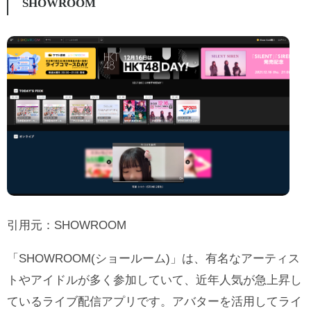
SHOWROOM
引用元：
SHOWROOM
「SHOWROOM(ショールーム)」は、有名なアーティス
トやアイドルが多く参加していて、近年人気が急上昇し
ているライブ配信アプリです。アバターを活用してライ