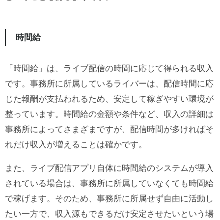
時間給
「時間給」は、ライブ配信の時間に応じて得られる収入
です。事務所に所属しているライバーは、配信時間に応
じた報酬が支払われるため、安定して稼ぎやすい環境が
整っています。時間給の金額や条件など、収入の詳細は
事務所によってさまざまですが、配信時間が多ければそ
れだけ収入が増えることは確かです。
また、ライブ配信アプリ自体に時間給のシステムが導入
されている場合は、事務所に所属していなくても時間給
で稼げます。そのため、事務所に所属せず自由に活動し
たい一方で、収入源もできるだけ安定させたいという場