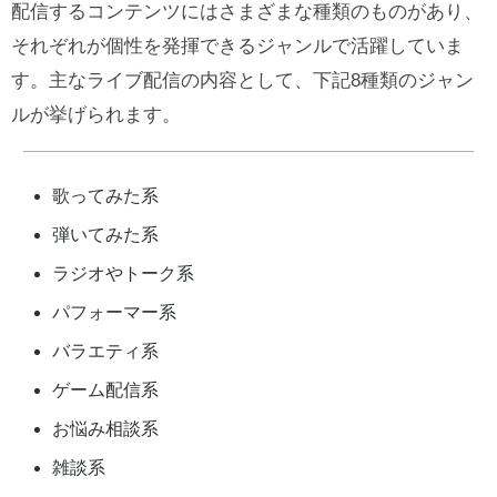
配信するコンテンツにはさまざまな種類のものがあり、
それぞれが個性を発揮できるジャンルで活躍していま
す。主なライブ配信の内容として、下記8種類のジャン
ルが挙げられます。
歌ってみた系
弾いてみた系
ラジオやトーク系
パフォーマー系
バラエティ系
ゲーム配信系
お悩み相談系
雑談系