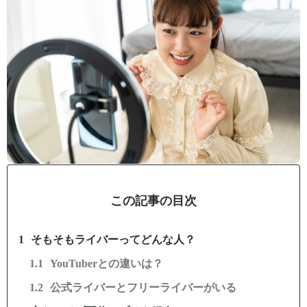
この記事の目次
そもそもライバーってどんな人？
YouTuberとの違いは？
公式ライバーとフリーライバーがいる