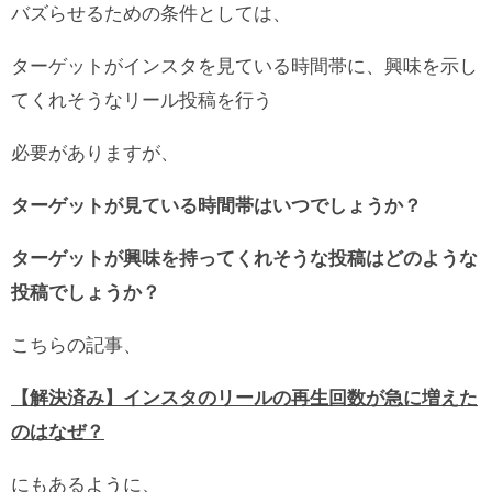
バズらせるための条件としては、
ターゲットがインスタを見ている時間帯に、興味を示し
てくれそうなリール投稿を行う
必要がありますが、
ターゲットが見ている時間帯はいつでしょうか？
ターゲットが興味を持ってくれそうな投稿はどのような
投稿でしょうか？
こちらの記事、
【解決済み】インスタのリールの再生回数が急に増えた
のはなぜ？
にもあるように、