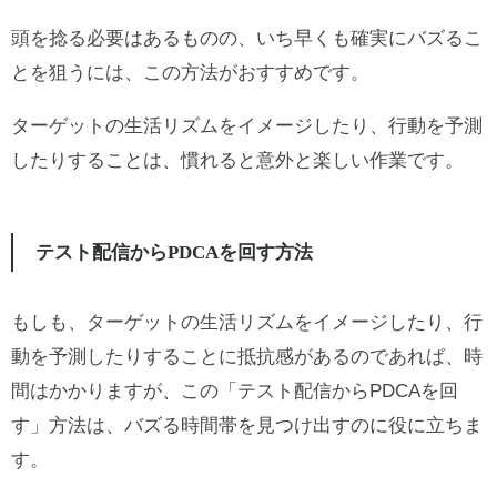
頭を捻る必要はあるものの、いち早くも確実にバズるこ
とを狙うには、この方法がおすすめです。
ターゲットの生活リズムをイメージしたり、行動を予測
したりすることは、慣れると意外と楽しい作業です。
テスト配信からPDCAを回す方法
もしも、ターゲットの生活リズムをイメージしたり、行
動を予測したりすることに抵抗感があるのであれば、時
間はかかりますが、この「テスト配信からPDCAを回
す」方法は、バズる時間帯を見つけ出すのに役に立ちま
す。