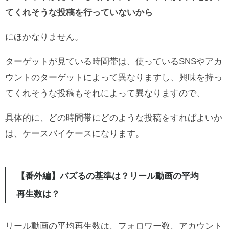
てくれそうな投稿を行っていないから
にほかなりません。
ターゲットが見ている時間帯は、使っているSNSやアカ
ウントのターゲットによって異なりますし、興味を持っ
てくれそうな投稿もそれによって異なりますので、
具体的に、どの時間帯にどのような投稿をすればよいか
は、ケースバイケースになります。
【番外編】バズるの基準は？リール動画の平均
再生数は？
リール動画の平均再生数は、フォロワー数、アカウント