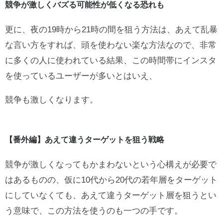
競争が激しくバズる可能性が低くなる恐れも
更に、夜の19時から21時の間を狙う方法は、あえて乱暴
な言い方をすれば、頭を使わない楽な方法なので、非常
に多くの人に使われている結果、この時間帯にインスタ
を使っているユーザーが多いとはいえ、
競争も激しくなります。
【番外編】あえて違うターゲットを狙う戦略
競争が激しくなってもかまわないという心構えが必要で
はあるものの、仮に10代から20代の若年層をターゲット
にしていなくても、あえて違うターゲット層を狙うとい
う意味で、この方法を使うのも一つの手です。