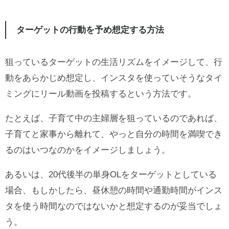
ターゲットの行動を予め想定する方法
狙っているターゲットの生活リズムをイメージして、行
動をあらかじめ想定し、インスタを使っていそうなタイ
ミングにリール動画を投稿するという方法です。
たとえば、子育て中の主婦層を狙っているのであれば、
子育てと家事から離れて、やっと自分の時間を満喫でき
るのはいつなのかをイメージしましょう。
あるいは、20代後半の単身OLをターゲットとしている
場合、もしかしたら、昼休憩の時間や通勤時間がインス
タを使う時間なのではないかと想定するのが妥当でしょ
う。