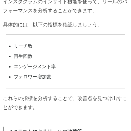
インスタグラムのインサイト機能を使って、リールのパ
フォーマンスを分析することができます。
具体的には、以下の指標を確認しましょう。
リーチ数
再生回数
エンゲージメント率
フォロワー増加数
これらの指標を分析することで、改善点を見つけ出すこ
とができます。