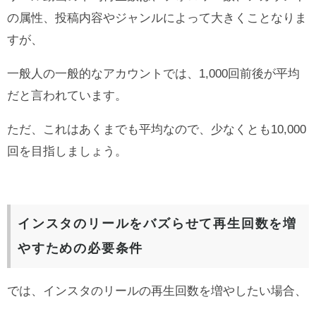
の属性、投稿内容やジャンルによって大きくことなりま
すが、
一般人の一般的なアカウントでは、1,000回前後が平均
だと言われています。
ただ、これはあくまでも平均なので、少なくとも10,000
回を目指しましょう。
インスタのリールをバズらせて再生回数を増
やすための必要条件
では、インスタのリールの再生回数を増やしたい場合、