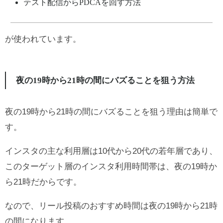
テスト配信からPDCAを回す方法
が使われています。
夜の19時から21時の間にバズることを狙う方法
夜の19時から21時の間にバズることを狙う理由は簡単で
す。
インスタの主な利用層は10代から20代の若年層であり、
このターゲット層のインスタ利用時間帯は、夜の19時か
ら21時だからです。
なので、リール投稿のおすすめ時間は夜の19時から21時
の間になります。