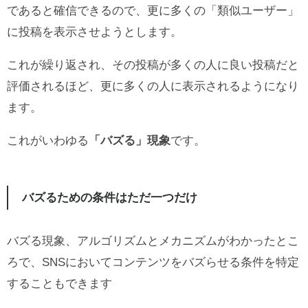
であると確信できるので、更に多くの「類似ユーザー」
に投稿を表示させようとします。
これが繰り返され、その投稿が多くの人に良い投稿だと
評価されるほど、更に多くの人に表示されるようになり
ます。
これがいわゆる
「バズる」現象
です。
バズるための条件はただ一つだけ
バズる現象、アルゴリズムとメカニズムがわかったとこ
ろで、SNSにおいてコンテンツをバズらせる条件を特定
することもできます