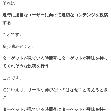
それは、
適時に適当なユーザーに向けて適切なコンテンツを投稿
する
ことです。
多少嚙み砕くと、
ターゲットが見ている時間帯にターゲットが興味を持っ
てくれそうな投稿を行う
ことです。
逆にいえば、リールが伸びないのはなぜ？と考えるとき
に、
ターゲットが見ている時間帯にターゲットが興味を持っ