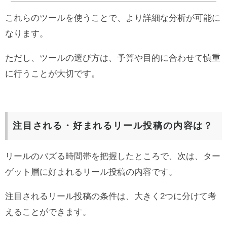
これらのツールを使うことで、より詳細な分析が可能に
なります。
ただし、ツールの選び方は、予算や目的に合わせて慎重
に行うことが大切です。
注目される・好まれるリール投稿の内容は？
リールのバズる時間帯を把握したところで、次は、ター
ゲット層に好まれるリール投稿の内容です。
注目されるリール投稿の条件は、大きく2つに分けて考
えることができます。