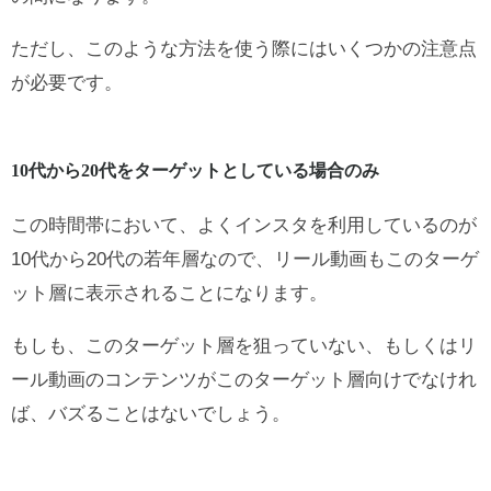
ただし、このような方法を使う際にはいくつかの注意点
が必要です。
10代から20代をターゲットとしている場合のみ
この時間帯において、よくインスタを利用しているのが
10代から20代の若年層なので、リール動画もこのターゲ
ット層に表示されることになります。
もしも、このターゲット層を狙っていない、もしくはリ
ール動画のコンテンツがこのターゲット層向けでなけれ
ば、バズることはないでしょう。