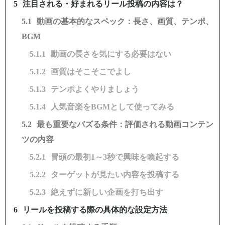
注目される・好まれるリール投稿の内容は？
動画の基本的なスペック：長さ、画質、テンポ、
BGM
動画の長さを気にする必要はない
画質はそこそこでよし
テンポよくやりましょう
人気音楽をBGMとして使ってみる
最も重要なバズる条件：評価される動画コンテン
ツの内容
冒頭の最初1～3秒で興味を喚起する
ターゲットが見たい内容を投稿する
絶えずに新しい企画を打ち出す
リールを投稿する際の具体的な設定方法