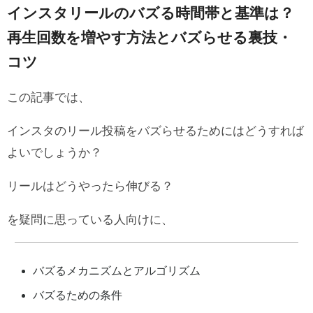
インスタリールのバズる時間帯と基準は？
再生回数を増やす方法とバズらせる裏技・
コツ
この記事では、
インスタのリール投稿をバズらせるためにはどうすれば
よいでしょうか？
リールはどうやったら伸びる？
を疑問に思っている人向けに、
バズるメカニズムとアルゴリズム
バズるための条件