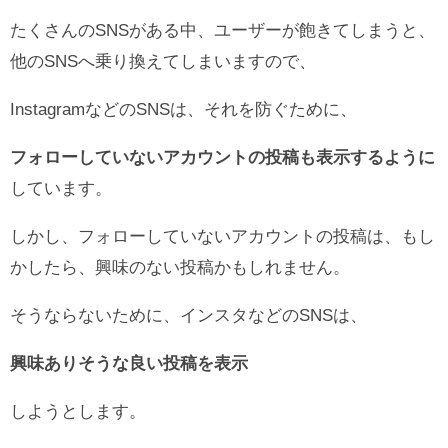
たくさんのSNSがある中、ユーザーが飽きてしまうと、
他のSNSへ乗り換えてしまいますので、
InstagramなどのSNSは、それを防ぐために、
フォローしていないアカウントの投稿も表示するように
しています。
しかし、フォローしていないアカウントの投稿は、もし
かしたら、興味のない投稿かもしれません。
そうならないために、インスタなどのSNSは、
興味ありそうな良い投稿を表示
しようとします。