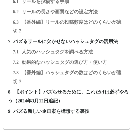
リールを投稿する手順
リールの長さや画質などの設定方法
【番外編】リールの投稿頻度はどのくらいが適
切？
バズるリールに欠かせないハッシュタグの活用法
人気のハッシュタグを調べる方法
効果的なハッシュタグの選び方・使い方
【番外編】ハッシュタグの数はどのくらいが適
切？
【ポイント】バズらせるために、これだけは必ずやろ
う（2024年3月12日追記）
バズる新しい企画案を構想する裏技