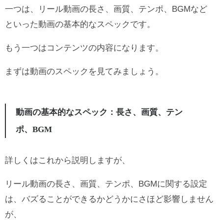
一つは、リール動画の長さ、画質、テンポ、BGMなど
といった動画の基本的なスペックです。
もう一つはコンテンツの内容になります。
まずは動画のスペックを見てみましょう。
動画の基本的なスペック：長さ、画質、テン
ポ、BGM
詳しくはこれから説明しますが、
リール動画の長さ、画質、テンポ、BGMに関する設定
は、バズることができるかどうかにさほど影響しません
が、