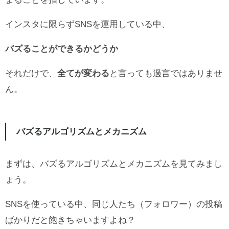
インスタに限らずSNSを運用している中、
バズることができるかどうか
それだけで、
全てが変わる
と言っても過言ではありませ
ん。
バズるアルゴリズムとメカニズム
まずは、バズるアルゴリズムとメカニズムを見てみまし
ょう。
SNSを使っている中、同じ人たち（フォロワー）の投稿
ばかりだと飽きちゃいますよね？