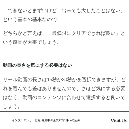
「できないとまずいけど、出来ても大したことはない」
という基本の基本なので、
どちらかと言えば、「最低限にクリアできれば良い」と
いう感覚が大事でしょう。
動画の長さを気にする必要はない
リール動画の長さは15秒か30秒かを選択できますが、ど
れを選んでも差はありませんので、さほど気にする必要
はなく、動画のコンテンツに合わせて選択すると良いで
しょう。
Visit Us
インフルエンサー登録|募集中の企業PR案件への応募