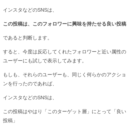
インスタなどのSNSは、
この投稿は、このフォロワーに興味を持たせる良い投稿
であると判断します。
すると、今度は反応してくれたフォロワーと近い属性の
ユーザーにも試しで表示してみます。
もしも、それらのユーザーも、同じく何らかのアクショ
ンを行ったのであれば、
インスタなどのSNSは、
この投稿はやはり「このターゲット層」にとって「良い
投稿」