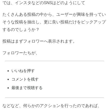
では、インスタなどのSNSはどのようにして
たくさんある投稿の中から、ユーザーが興味を持ってい
そうな投稿を抽出し、更に良い投稿だけをピックアップ
するのでしょうか？
投稿はまずフォロワーへ表示されます。
フォロワーたちが、
いいねを押す
コメントを残す
最後まで視聴する
などなど、何らかのアクションを行ったのであれば、