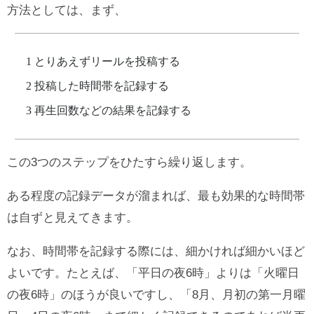
方法としては、まず、
とりあえずリールを投稿する
投稿した時間帯を記録する
再生回数などの結果を記録する
この3つのステップをひたすら繰り返します。
ある程度の記録データが溜まれば、最も効果的な時間帯
は自ずと見えてきます。
なお、時間帯を記録する際には、細かければ細かいほど
よいです。たとえば、「平日の夜6時」よりは「火曜日
の夜6時」のほうが良いですし、「8月、月初の第一月曜