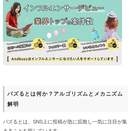
バズるとは何か？アルゴリズムとメカニズム
解明
バズるとは、SNS上に投稿が急に拡散し一気に注目が集
まることを指しています。