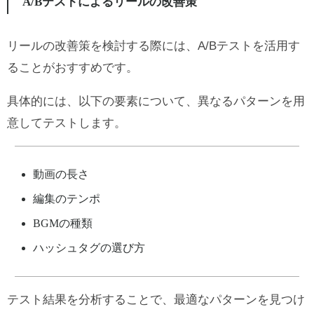
A/Bテストによるリールの改善策
リールの改善策を検討する際には、A/Bテストを活用す
ることがおすすめです。
具体的には、以下の要素について、異なるパターンを用
意してテストします。
動画の長さ
編集のテンポ
BGMの種類
ハッシュタグの選び方
テスト結果を分析することで、最適なパターンを見つけ