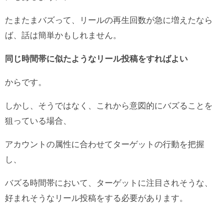
たまたまバズって、リールの再生回数が急に増えたなら
ば、話は簡単かもしれません。
同じ時間帯に似たようなリール投稿をすればよい
からです。
しかし、そうではなく、これから意図的にバズることを
狙っている場合、
アカウントの属性に合わせてターゲットの行動を把握
し、
バズる時間帯において、ターゲットに注目されそうな、
好まれそうなリール投稿をする必要があります。