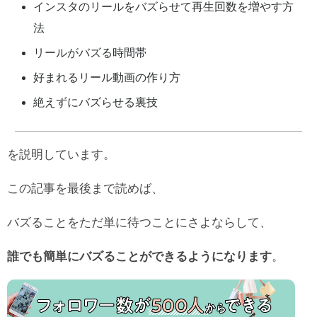
インスタのリールをバズらせて再生回数を増やす方
法
リールがバズる時間帯
好まれるリール動画の作り方
絶えずにバズらせる裏技
を説明しています。
この記事を最後まで読めば、
バズることをただ単に待つことにさよならして、
誰でも簡単にバズることができるようになります
。