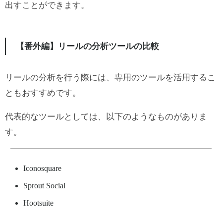
出すことができます。
【番外編】リールの分析ツールの比較
リールの分析を行う際には、専用のツールを活用するこ
ともおすすめです。
代表的なツールとしては、以下のようなものがありま
す。
Iconosquare
Sprout Social
Hootsuite