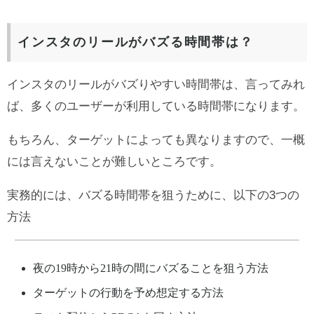
インスタのリールがバズる時間帯は？
インスタのリールがバズりやすい時間帯は、言ってみれ
ば、多くのユーザーが利用している時間帯になります。
もちろん、ターゲットによっても異なりますので、一概
には言えないことが難しいところです。
実務的には、バズる時間帯を狙うために、以下の3つの
方法
夜の19時から21時の間にバズることを狙う方法
ターゲットの行動を予め想定する方法