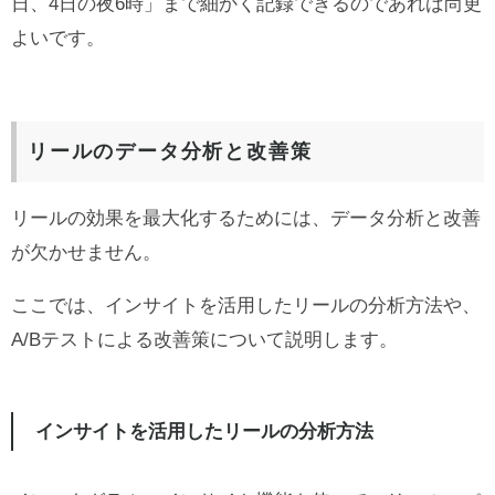
日、4日の夜6時」まで細かく記録できるのであれば尚更
よいです。
リールのデータ分析と改善策
リールの効果を最大化するためには、データ分析と改善
が欠かせません。
ここでは、インサイトを活用したリールの分析方法や、
A/Bテストによる改善策について説明します。
インサイトを活用したリールの分析方法