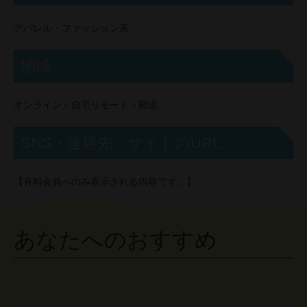
アパレル・ファッション系
地域
オンライン・自宅リモート・郵送
SNS・連絡先・サイトのURL
【有料会員へのみ表示される内容です。】
あなたへのおすすめ