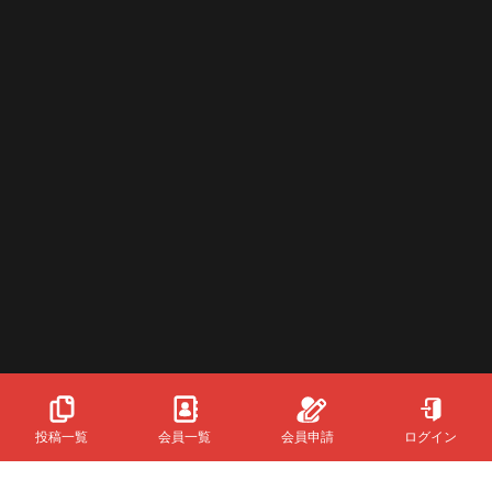
投稿一覧
会員一覧
会員申請
ログイン