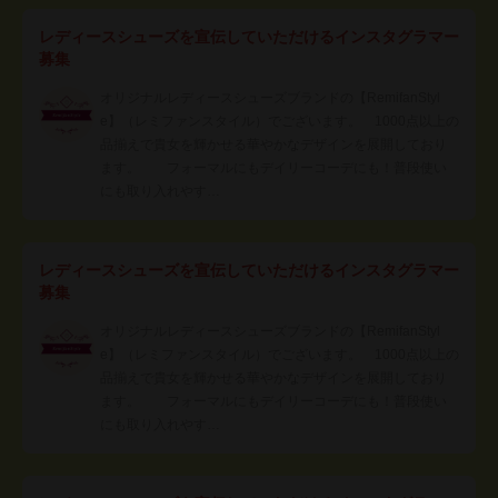
レディースシューズを宣伝していただけるインスタグラマー
募集
オリジナルレディースシューズブランドの【RemifanStyl
e】（レミファンスタイル）でございます。 1000点以上の
品揃えで貴女を輝かせる華やかなデザインを展開しており
ます。 フォーマルにもデイリーコーデにも！普段使い
にも取り入れやす…
レディースシューズを宣伝していただけるインスタグラマー
募集
オリジナルレディースシューズブランドの【RemifanStyl
e】（レミファンスタイル）でございます。 1000点以上の
品揃えで貴女を輝かせる華やかなデザインを展開しており
ます。 フォーマルにもデイリーコーデにも！普段使い
にも取り入れやす…