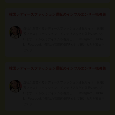
韓国レディースファッション通販のインフルエンサー様募集
当社が運営するレディースファッション通販サイト (韓国
系ファストファッション、インテリアなども取扱いがござ
います。）が扱うアイテムを着用し、 Instagram、TikTo
k、Facebookで商品の着用画像PRをして頂ける方を募集さ
せて頂…
韓国レディースファッション通販のインフルエンサー様募集
当社が運営するレディースファッション通販サイト (韓国
系ファストファッション、インテリアなども取扱いがござ
います。）が扱うアイテムを着用し、 Instagram、TikTo
k、Facebookで商品の着用画像PRをして頂ける方を募集さ
せて頂…