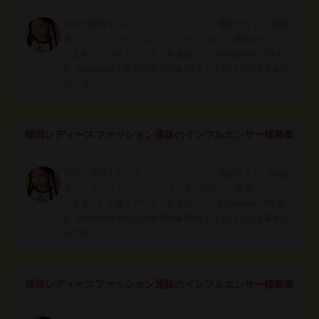
当社が運営するレディースファッション通販サイト (韓国
系ファストファッション、インテリアなども取扱いがござ
います。）が扱うアイテムを着用し、 Instagram、TikTo
k、Facebookで商品の着用画像PRをして頂ける方を募集さ
せて頂…
韓国レディースファッション通販のインフルエンサー様募集
当社が運営するレディースファッション通販サイト (韓国
系ファストファッション、インテリアなども取扱いがござ
います。）が扱うアイテムを着用し、 Instagram、TikTo
k、Facebookで商品の着用画像PRをして頂ける方を募集さ
せて頂…
韓国レディースファッション通販のインフルエンサー様募集