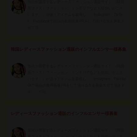
当社が運営するレディースファッション通販サイト (韓国
系ファストファッション、インテリアなども取扱いがござ
います。）が扱うアイテムを着用し、 Instagram、TikTo
k、Facebookで商品の着用画像PRをして頂ける方を募集さ
せて頂…
韓国レディースファッション通販のインフルエンサー様募集
当社が運営するレディースファッション通販サイト (韓国
系ファストファッション、インテリアなども取扱いがござ
います。）が扱うアイテムを着用し、 Instagram、Facebo
okで商品の着用画像PRをして頂ける方を募集させて頂きま
す。 可能…
レディースファッション通販のインフルエンサー様募集
当社が運営するレディースファッション通販サイト (韓国
系ファストファッション、インテリアなども取扱いがござ