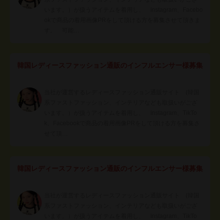
います。）が扱うアイテムを着用し、 Instagram、Facebo
okで商品の着用画像PRをして頂ける方を募集させて頂きま
す。 可能…
韓国レディースファッション通販のインフルエンサー様募集
当社が運営するレディースファッション通販サイト (韓国
系ファストファッション、インテリアなども取扱いがござ
います。）が扱うアイテムを着用し、 Instagram、TikTo
k、Facebookで商品の着用画像PRをして頂ける方を募集さ
せて頂…
韓国レディースファッション通販のインフルエンサー様募集
当社が運営するレディースファッション通販サイト (韓国
系ファストファッション、インテリアなども取扱いがござ
います。）が扱うアイテムを着用し、 Instagram、TikTo