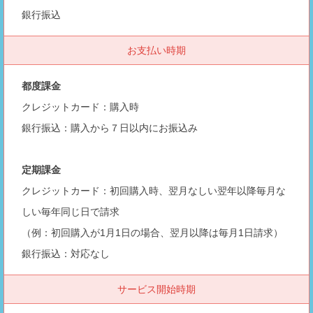
銀行振込
お支払い時期
都度課金
クレジットカード：購入時
銀行振込：購入から７日以内にお振込み
定期課金
クレジットカード：初回購入時、翌月なしい翌年以降毎月な
しい毎年同じ日で請求
（例：初回購入が1月1日の場合、翌月以降は毎月1日請求）
銀行振込：対応なし
サービス開始時期