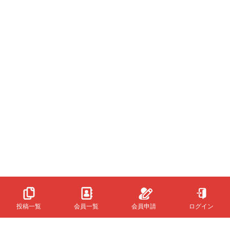
投稿一覧
会員一覧
会員申請
ログイン