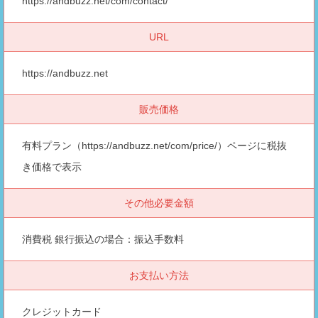
https://andbuzz.net/com/contact/
URL
https://andbuzz.net
販売価格
有料プラン（https://andbuzz.net/com/price/）ページに税抜
き価格で表示
その他必要金額
消費税 銀行振込の場合：振込手数料
お支払い方法
クレジットカード