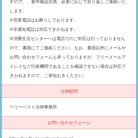
すので、、要件確認次第、必要に応じて折り返しご連絡いた
します。
※営業電話はお断りしております。
※非通知電話は対応できかねます。
※消費生活センターへは電話でのご対応は行っておりません
ので、書面にてご連絡ください。なお、書面以外にメールや
お問い合わせフォームも承っておりますが、フリーメールア
ドレスなど行政機関であることを確認できない場合は対応で
きかねますので、ご承知おきください。
法律顧問
ベリーベスト法律事務所
お問い合わせフォーム