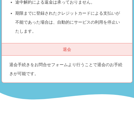
途中解約による返金は承っておりません。
期限までに登録されたクレジットカードによる支払いが
不能であった場合は、自動的にサービスの利用を停止い
たします。
退会
退会手続きをお問合せフォームより行うことで退会のお手続
きが可能です。