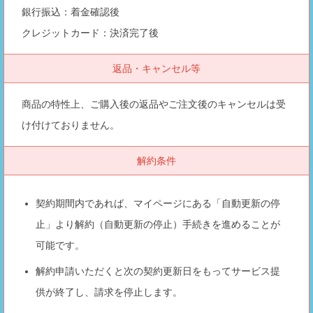
銀行振込：着金確認後
クレジットカード：決済完了後
返品・キャンセル等
商品の特性上、ご購入後の返品やご注文後のキャンセルは受
け付けておりません。
解約条件
契約期間内であれば、マイページにある「自動更新の停
止」より解約（自動更新の停止）手続きを進めることが
可能です。
解約申請いただくと次の契約更新日をもってサービス提
供が終了し、請求を停止します。