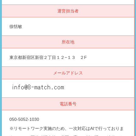
運営担当者
徐恬敏
所在地
東京都新宿区新宿２丁目１２−１３ ２F
メールアドレス
電話番号
050-5052-1030
※リモートワーク実施のため、一次対応はAIで行っておりま