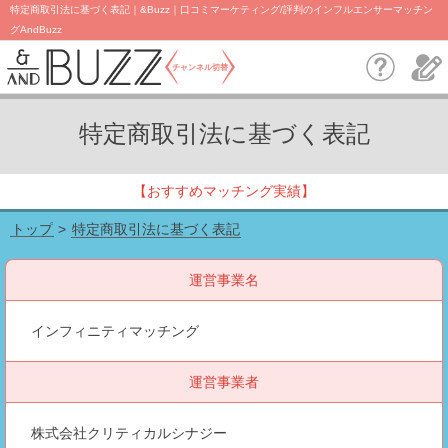
特定商取引法に基づく表記｜&Buzz｜口コミマーケティング/評判のインフルエンサーマッチン
グAndBuzz
チャンネル切替
特定商取引法に基づく表記
【おすすめマッチング実績】
特定商取引法に基づく表記
トップ
運営事業名
インフィニティマッチング
運営事業者
株式会社クリティカルシナジー