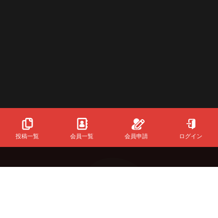
投稿一覧
会員一覧
会員申請
ログイン