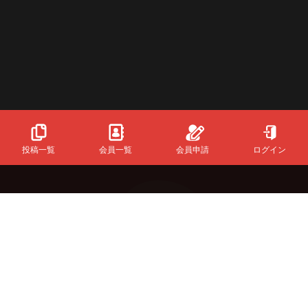
投稿一覧
会員一覧
会員申請
ログイン