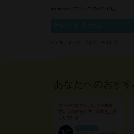
Instagram1572人／TikTok22400人
対応できる地域
東京都、埼玉県、千葉県、神奈川県
あなたへのおすす
スイーツのアンバサダー募集！
甘いもの好きな方、応募をお待
ちしていま
エージェント