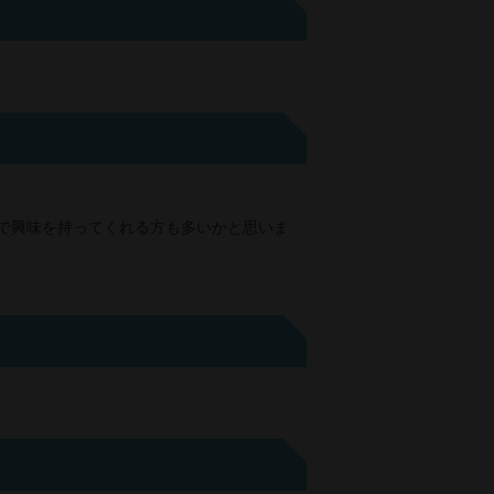
とで興味を持ってくれる方も多いかと思いま