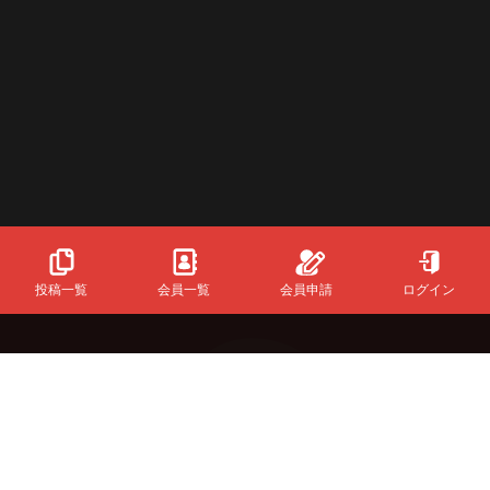
投稿一覧
会員一覧
会員申請
ログイン