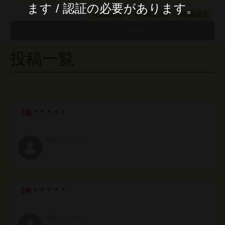
ます / 認証の必要があります。
TEL認証済
本人確認済
SNS確認済
投稿一覧
【無＊＊＊＊＊
化粧＊＊＊＊＊
【無＊＊＊＊＊
化粧＊＊＊＊＊