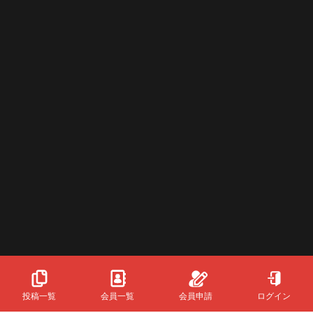
投稿一覧
会員一覧
会員申請
ログイン