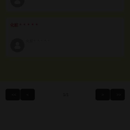
化粧＊＊＊＊＊
化粧＊＊＊＊＊
/1