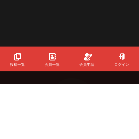
投稿一覧
会員一覧
会員申請
ログイン