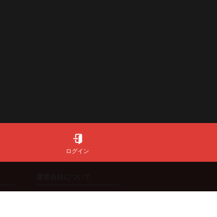
ログイン
運営会社について
会社情報
特定商取引法に基づく表記