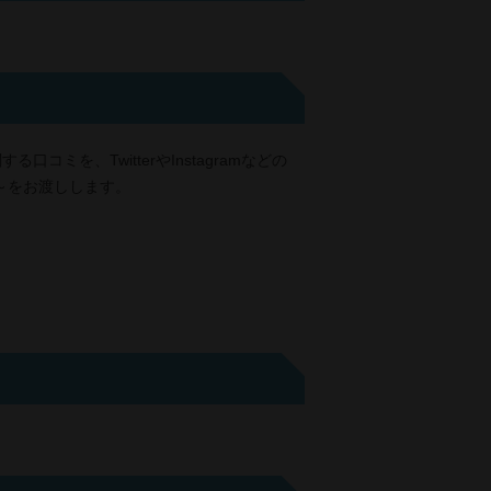
、TwitterやInstagramなどの
～をお渡しします。