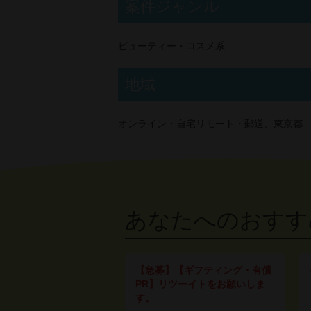
案件ジャンル
ビューティー・コスメ系
地域
オンライン・自宅リモート・郵送、東京都
あなたへのおすす
【急募】【ギフティング・有償
PR】リツーイトをお願いしま
す。