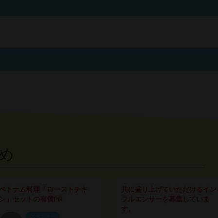
め
ベトナム料理「ローストチキ
共に盛り上げていただけるイン
ン」セットの有償PR
フルエンサーを募集していま
す。
スポンサー