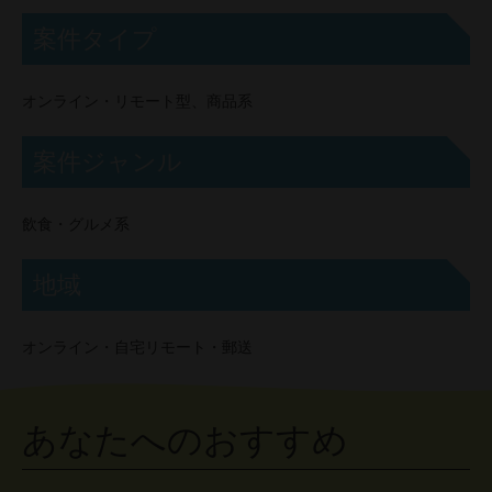
案件タイプ
オンライン・リモート型、商品系
案件ジャンル
飲食・グルメ系
地域
オンライン・自宅リモート・郵送
あなたへのおすすめ