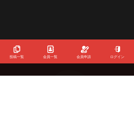
投稿一覧
会員一覧
会員申請
ログイン