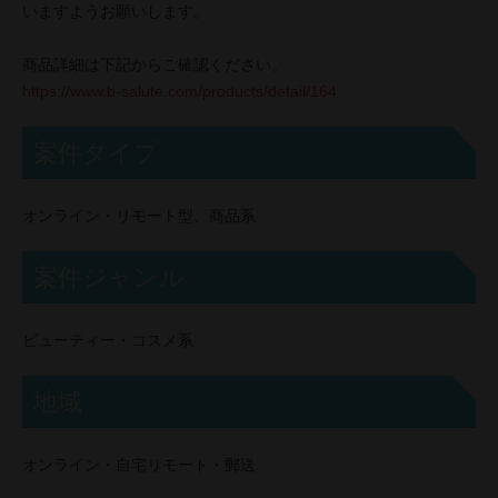
いますようお願いします。
商品詳細は下記からご確認ください。
https://www.b-salute.com/products/detail/164
案件タイプ
オンライン・リモート型、商品系
案件ジャンル
ビューティー・コスメ系
地域
オンライン・自宅リモート・郵送