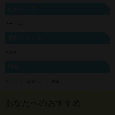
案件タイプ
サービス系
案件ジャンル
その他
地域
オンライン・自宅リモート・郵送
あなたへのおすすめ