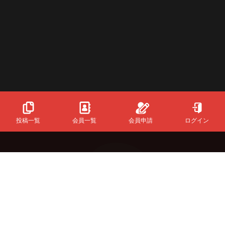
投稿一覧
会員一覧
会員申請
ログイン