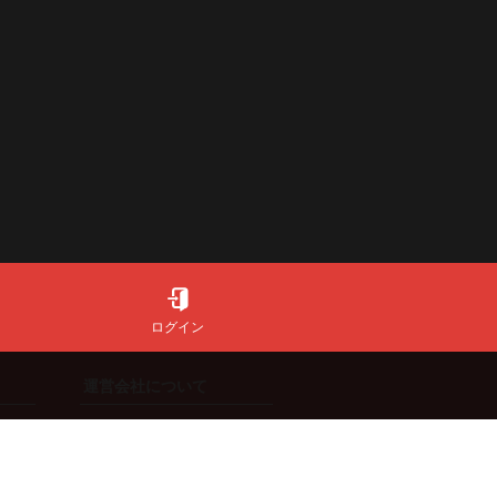
ログイン
運営会社について
会社情報
特定商取引法に基づく表記