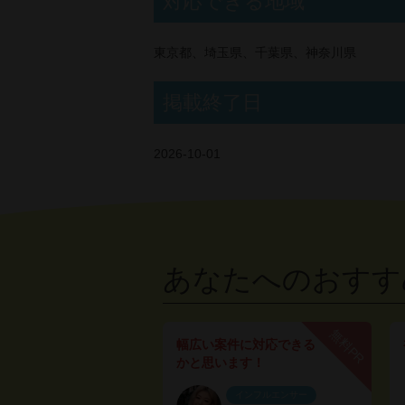
対応できる地域
東京都、埼玉県、千葉県、神奈川県
掲載終了日
2026-10-01
あなたへのおすす
無料PR
幅広い案件に対応できる
かと思います！
インフルエンサー