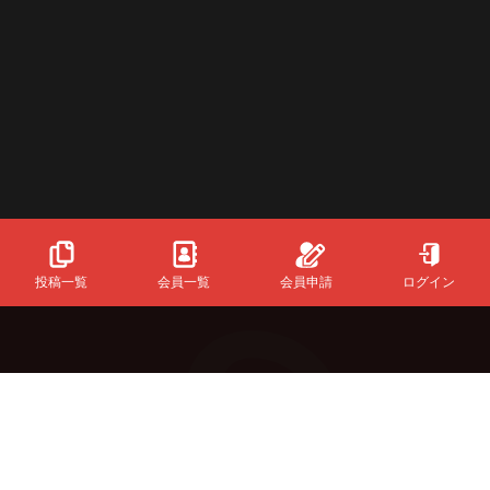
投稿一覧
会員一覧
会員申請
ログイン