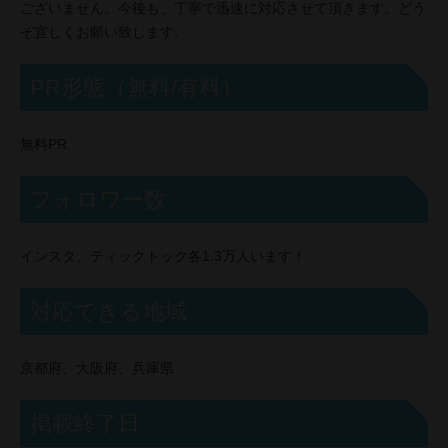
ございません。今後も、丁寧で迅速に対応させて頂きます。どう
ぞ宜しくお願い致します。
PR形態（無料/有料）
無料PR
フォロワー数
インスタ、ティックトック各1.3万人います！
対応できる地域
京都府、大阪府、兵庫県
掲載終了日