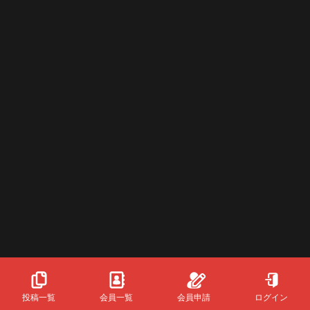
投稿一覧
会員一覧
会員申請
ログイン