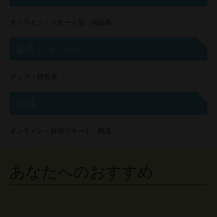
オンライン・リモート型、商品系
案件ジャンル
グッズ・雑貨系
地域
オンライン・自宅リモート・郵送
あなたへのおすすめ