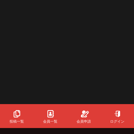
投稿一覧
会員一覧
会員申請
ログイン