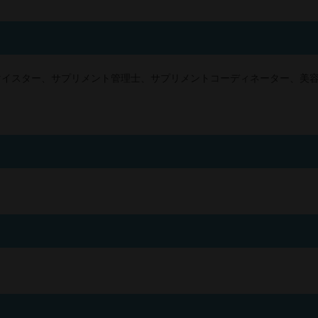
マイスター、サプリメント管理士、サプリメントコーディネーター、美