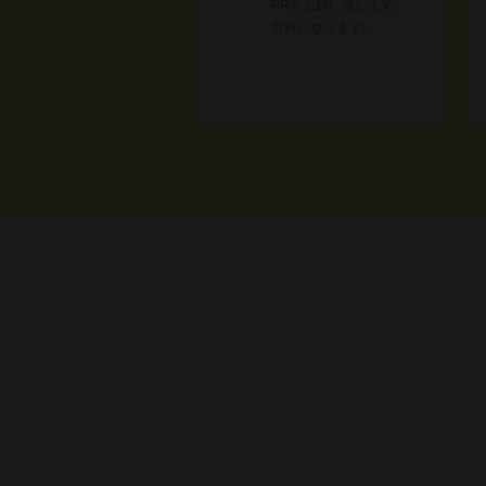
PRをお願い致します。
有料になります。