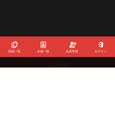
投稿一覧
会員一覧
会員申請
ログイン