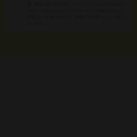
品、服等も紹介可能です。 フォロワーはまだ800人ほどと
少なく、これからインスタグラマーとして活動できるよう
頑張りたいと思いますので、無償PRもお受けしたいと思っ
ています。