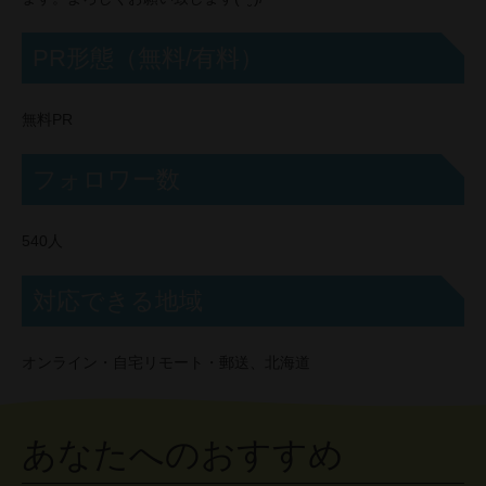
PR形態（無料/有料）
無料PR
フォロワー数
540人
対応できる地域
オンライン・自宅リモート・郵送、北海道
あなたへのおすすめ