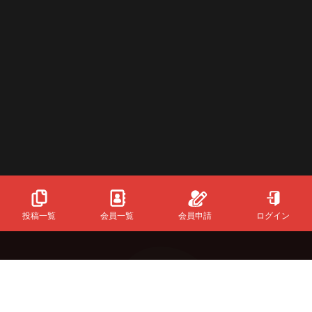
投稿一覧
会員一覧
会員申請
ログイン