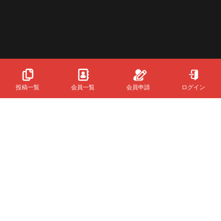
投稿一覧
会員一覧
会員申請
ログイン