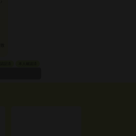
♪
た
い致
L認証済
本人確認済