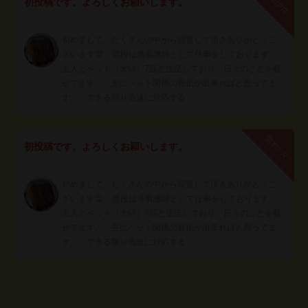
無料PR
初投稿です。よろしくお願いします。
初めまして。たくさんの中から回覧して頂きありがとうご
ざいます😊 普段は准看護師として仕事をしております。
主人とペット（犬🐶）7匹と生活しており、日々のことを載
せてます。 主にペット関係の宣伝が出来ればと思ってま
す。 できる限り迅速に対応する…
無料PR
初投稿です。よろしくお願いします。
初めまして。たくさんの中から回覧して頂きありがとうご
ざいます😊 普段は准看護師として仕事をしております。
主人とペット（犬🐶）7匹と生活しており、日々のことを載
せてます。 主にペット関係の宣伝が出来ればと思ってま
す。 できる限り迅速に対応する…