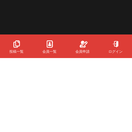
投稿一覧
会員一覧
会員申請
ログイン