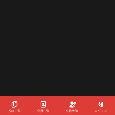
投稿一覧
会員一覧
会員申請
ログイン