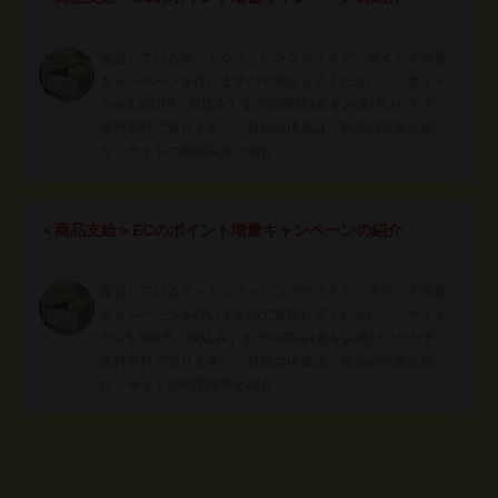
運営しているネットショッピングサイトで、ポイント増量
キャンペーンを行いますので宣伝してください。 サイト
から5,000円（税込み）までの商品1点をお選びいただき、
送料無料で送ります。 投稿の構成は、商品の写真と紹
介、サイトの画面写真と紹介、…
＜商品支給＞ECのポイント増量キャンペーンの紹介
運営しているネットショッピングサイトで、ポイント増量
キャンペーンを行いますので宣伝してください。 サイト
から5,000円（税込み）までの商品1点をお選びいただき、
送料無料で送ります。 投稿の構成は、商品の写真と紹
介、サイトの画面写真と紹介、…