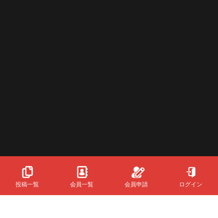
投稿一覧
会員一覧
会員申請
ログイン