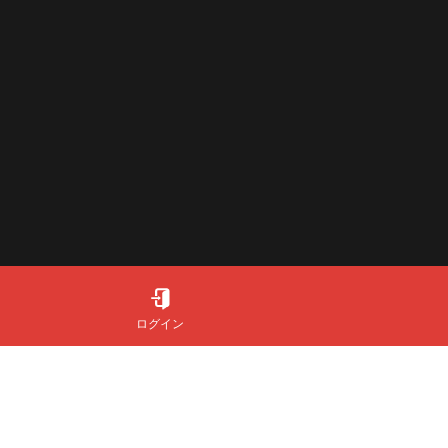
ログイン
運営会社について
会社情報