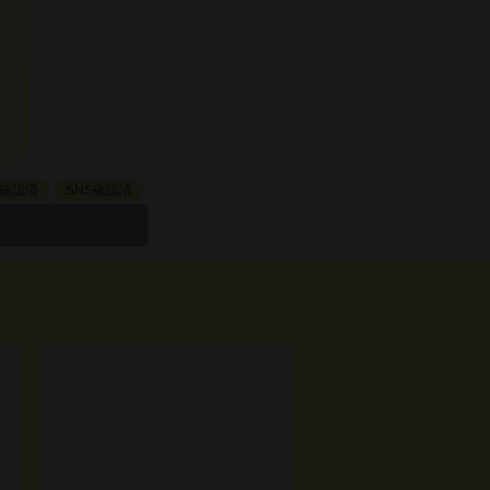
確認済
SNS確認済