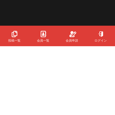
投稿一覧
会員一覧
会員申請
ログイン