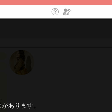
*
要があります。