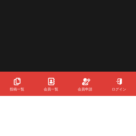
投稿一覧
会員一覧
会員申請
ログイン