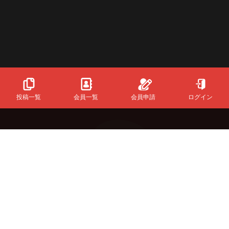
投稿一覧
会員一覧
会員申請
ログイン