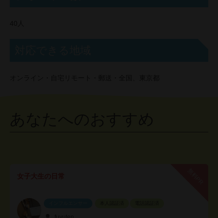
40人
対応できる地域
オンライン・自宅リモート・郵送・全国、東京都
あなたへのおすすめ
無料PR
女子大生の日常
インフルエンサー
本人認証済
電話認証済
fuyuten