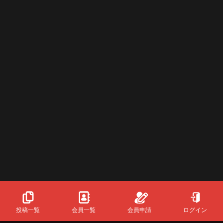
投稿一覧
会員一覧
会員申請
ログイン