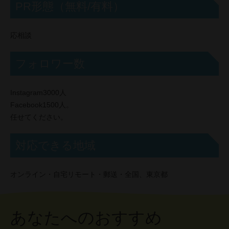
PR形態（無料/有料）
応相談
フォロワー数
Instagram3000人
Facebook1500人。
任せてください。
対応できる地域
オンライン・自宅リモート・郵送・全国、東京都
あなたへのおすすめ