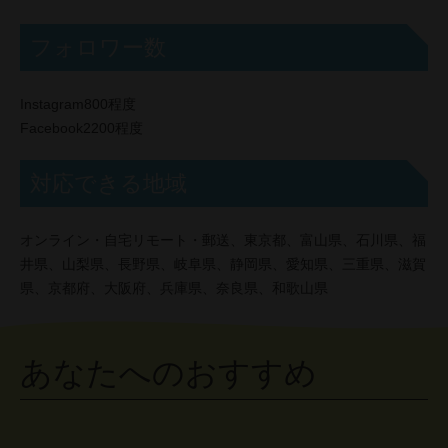
フォロワー数
Instagram800程度
Facebook2200程度
対応できる地域
オンライン・自宅リモート・郵送、東京都、富山県、石川県、福
井県、山梨県、長野県、岐阜県、静岡県、愛知県、三重県、滋賀
県、京都府、大阪府、兵庫県、奈良県、和歌山県
あなたへのおすすめ