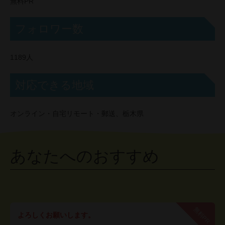
無料PR
フォロワー数
1189人
対応できる地域
オンライン・自宅リモート・郵送、栃木県
あなたへのおすすめ
無料PR
よろしくお願いします。