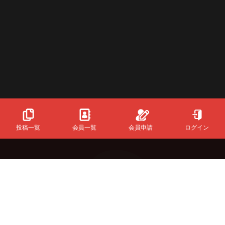
投稿一覧
会員一覧
会員申請
ログイン