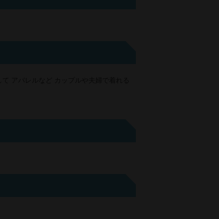
かして アパレルなど カップルや夫婦で着れる