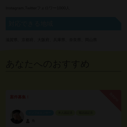
Instagram,Twitterフォロワー1000人
対応できる地域
滋賀県、京都府、大阪府、兵庫県、奈良県、岡山県
あなたへのおすすめ
無料PR
案件募集！
インフルエンサー
本人認証済
電話認証済
角