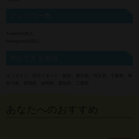
フォロワー数
Twitter6500人
Instagram1100人
対応できる地域
オンライン・自宅リモート・郵送、東京都、埼玉県、千葉県、神
奈川県、群馬県、静岡県、愛知県、三重県
あなたへのおすすめ